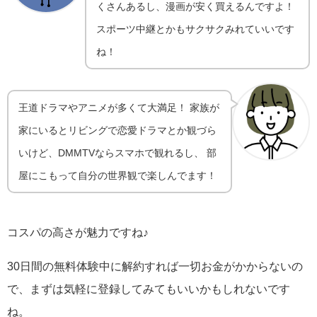
くさんあるし、漫画が安く買えるんですよ！
スポーツ中継とかもサクサクみれていいです
ね！
王道ドラマやアニメが多くて大満足！ 家族が
家にいるとリビングで恋愛ドラマとか観づら
いけど、DMMTVならスマホで観れるし、 部
屋にこもって自分の世界観で楽しんでます！
コスパの高さが魅力ですね♪
30日間の無料体験中に解約すれば一切お金がかからないの
で、まずは気軽に登録してみてもいいかもしれないです
ね。