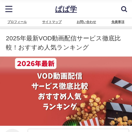
ぱぱ学
プロフィール
サイトマップ
お問い合わせ
免責事項
2025年最新VOD動画配信サービス徹底比
較！おすすめ人気ランキング