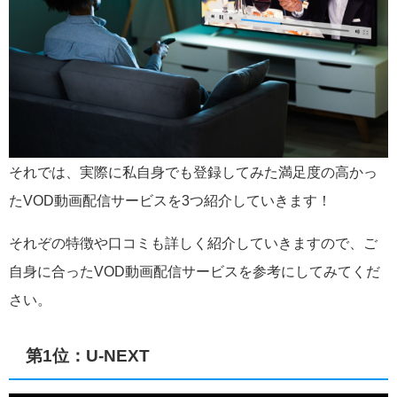
それでは、実際に私自身でも登録してみた満足度の高かっ
たVOD動画配信サービスを3つ紹介していきます！
それぞの特徴や口コミも詳しく紹介していきますので、ご
自身に合ったVOD動画配信サービスを参考にしてみてくだ
さい。
第1位：U-NEXT