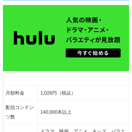
Huluの基本データ
月額料金
1,026円（税込）
配信コンテン
140,000本以上
ツ数
ドラマ、映画、アニメ、キッズ、バラエ