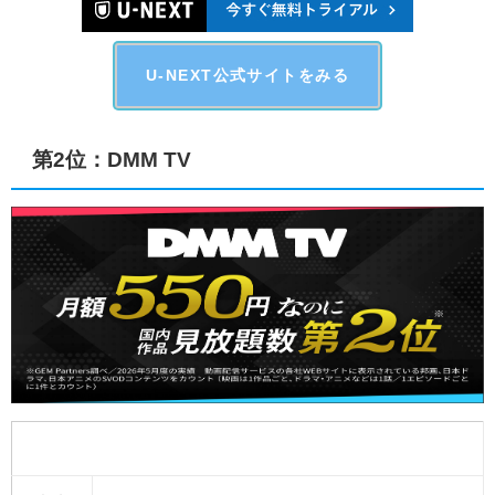
U-NEXT公式サイトをみる
第2位：DMM TV
FODの基本データ