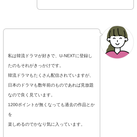
私は韓流ドラマが好きで、U-NEXTに登録し
たのもそれがきっかけです。
韓流ドラマもたくさん配信されていますが、
日本のドラマも数年前のものであれば見放題
なので良く見ています。
1200ポイントが無くなっても過去の作品とか
を
楽しめるのでかなり気に入っています。