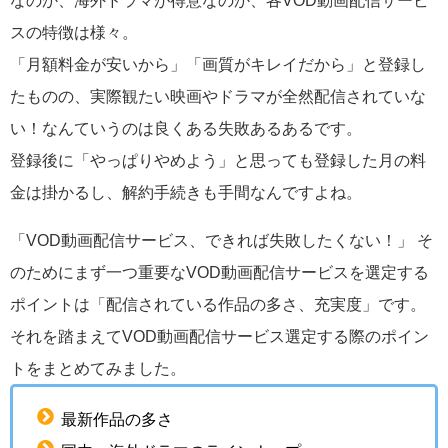
スの特徴は様々。
「月額料金が安いから」「画質がキレイだから」と登録し
たものの、実際観たい映画やドラマが全然配信されていな
い！なんていうのは良くある失敗あるあるです。
登録後に「やっぱりやめよう」と思っても登録した月の料
金は掛かるし、解約手続きも手間なんですよね。
「VOD動画配信サービス、できれば失敗したくない！」 そ
のためにまず一つ重要なVOD動画配信サービスを選定する
ポイントは「配信されている作品の多さ、充実度」です。
それを踏まえてVOD動画配信サービス選定する際のポイン
トをまとめてみました。
最新作品の多さ