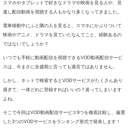
スマホやタブレットで好きなドラマや映画を見る人や、見
逃し配信動画を視聴する人もかなり多くなってきました。
電車移動中にふと隣の人を見ると、スマホにかぶりついて
映画やアニメ、ドラマを見ていたなんてこと、経験あるの
ではないでしょうか？
いつでも手軽に動画配信を視聴できるVOD動画配信サービ
スは、今まさに全盛期と言っても過言ではありません。
しかし、ネットで検索するとVODサービスがたくさんあり
過ぎて、一体どれに登録すればいいの？迷ってしまいます
よね。
そこで今回はVOD動画配信サービス9つを徹底比較し、厳選
した3つのVODサービスをランキング形式で発表します！