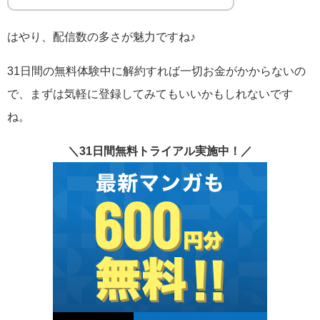
はやり、配信数の多さが魅力ですね♪
31日間の無料体験中に解約すれば一切お金がかからないの
で、まずは気軽に登録してみてもいいかもしれないです
ね。
＼31日間無料トライアル実施中！／