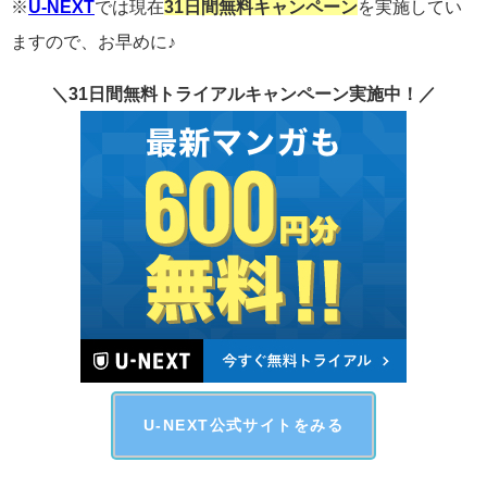
※
U-NEXT
では現在
31日間無料キャンペーン
を実施してい
ますので、お早めに♪
＼31日間無料トライアルキャンペーン実施中！／
U-NEXT公式サイトをみる