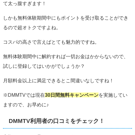
て太っ腹すぎます！
しかも無料体験期間中にもポイントを受け取ることができ
るので超オトクですよね。
コスパの高さで言えばとても魅力的ですね。
無料体験期間中に解約すれば一切お金はかからないので、
試しに登録してはいかがでしょうか？
月額料金以上に満足できるとこ間違いなしですね！
※DMMTVでは現在
30日間
無料キャンペーン
を実施してい
ますので、お早めに♪
DMMTV利用者の口コミをチェック！