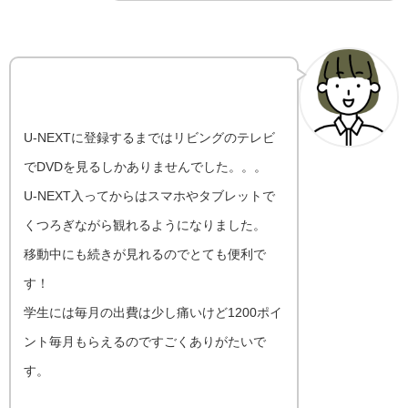
U-NEXTに登録するまではリビングのテレビ
でDVDを見るしかありませんでした。。。
U-NEXT入ってからはスマホやタブレットで
くつろぎながら観れるようになりました。
移動中にも続きが見れるのでとても便利で
す！
学生には毎月の出費は少し痛いけど1200ポイ
ント毎月もらえるのですごくありがたいで
す。