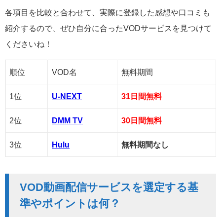
各項目を比較と合わせて、実際に登録した感想や口コミも
紹介するので、ぜひ自分に合ったVODサービスを見つけて
くださいね！
順位
VOD名
無料期間
1位
U-NEXT
31日間無料
2位
DMM TV
30日間無料
3位
Hulu
無料期間なし
VOD動画配信サービスを選定する基
準やポイントは何？