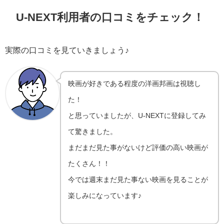
U-NEXT利用者の口コミをチェック！
実際の口コミを見ていきましょう♪
映画が好きである程度の洋画邦画は視聴し
た！
と思っていましたが、U-NEXTに登録してみ
て驚きました。
まだまだ見た事がないけど評価の高い映画が
たくさん！！
今では週末まだ見た事ない映画を見ることが
楽しみになっています♪