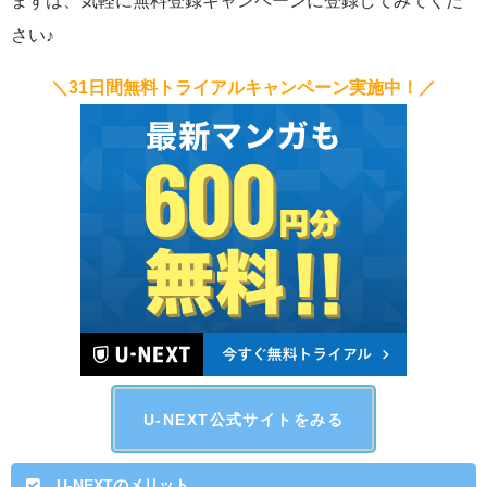
まずは、気軽に無料登録キャンペーンに登録してみてくだ
さい♪
＼31日間無料トライアルキャンペーン実施中！／
U-NEXT公式サイトをみる
U-NEXTのメリット