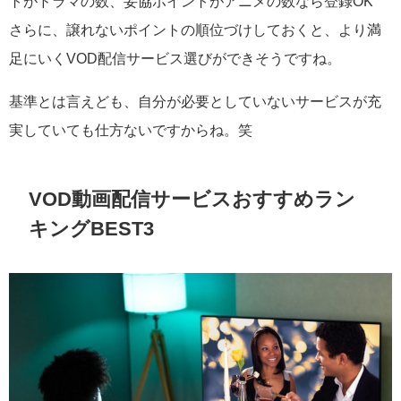
トがドラマの数、妥協ポイントがアニメの数なら登録OK
さらに、譲れないポイントの順位づけしておくと、より満
足にいくVOD配信サービス選びができそうですね。
基準とは言えども、自分が必要としていないサービスが充
実していても仕方ないですからね。笑
VOD動画配信サービスおすすめラン
キングBEST3