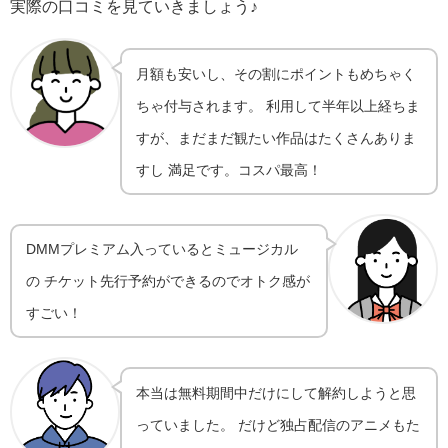
実際の口コミを見ていきましょう♪
月額も安いし、その割にポイントもめちゃく
ちゃ付与されます。 利用して半年以上経ちま
すが、まだまだ観たい作品はたくさんありま
すし 満足です。コスパ最高！
DMMプレミアム入っているとミュージカル
の チケット先行予約ができるのでオトク感が
すごい！
本当は無料期間中だけにして解約しようと思
っていました。 だけど独占配信のアニメもた