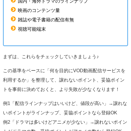
国内・海外ドラマのラインナップ
映画のコンテンツ量
雑誌や電子書籍の配信有無
視聴可能端末
まずは、これらをチェックしていきましょう♪
この基準をベースに「何を目的にVOD動画配信サービスを
利用するか」を整理して、譲れないポイント、妥協ポイン
トを事前に決めておくと、より失敗が少なくなります！
例1「配信ラインナップはいいけど、値段が高い」→譲れな
いポイントがラインナップ、妥協ポイントなら登録OK
例2「ドラマは多いけどアニメが少ない」→譲れないポイン