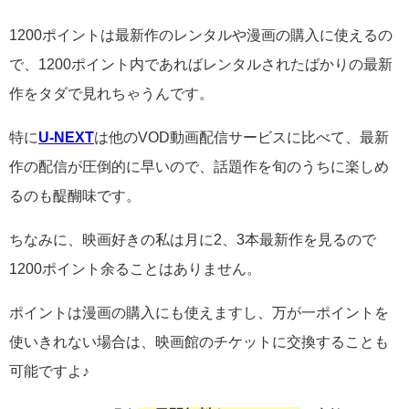
1200ポイントは最新作のレンタルや漫画の購入に使えるの
で、1200ポイント内であればレンタルされたばかりの最新
作をタダで見れちゃうんです。
特に
U-NEXT
は他のVOD動画配信サービスに比べて、最新
作の配信が圧倒的に早いので、話題作を旬のうちに楽しめ
るのも醍醐味です。
ちなみに、映画好きの私は月に2、3本最新作を見るので
1200ポイント余ることはありません。
ポイントは漫画の購入にも使えますし、万が一ポイントを
使いきれない場合は、映画館のチケットに交換することも
可能ですよ♪