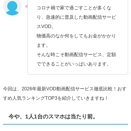
コロナ禍で家で過ごすことが多くな
り、急速的に普及した動画配信サービ
スVOD。
物価高のなか何をしてもお金がかかり
ます。
そんな時こそ動画配信サービス、定額
でできることがいっぱいあります。
今回は、2026年最新VOD動画配信サービス徹底比較！おす
すめ人気ランキングTOP3を紹介していきますね！
今や、1人1台のスマホは当たり前。