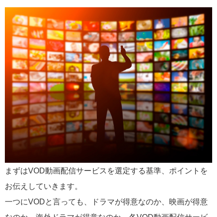
まずはVOD動画配信サービスを選定する基準、ポイントを
お伝えしていきます。
一つにVODと言っても、ドラマが得意なのか、映画が得意
なのか、海外ドラマが得意なのか、各VOD動画配信サービ