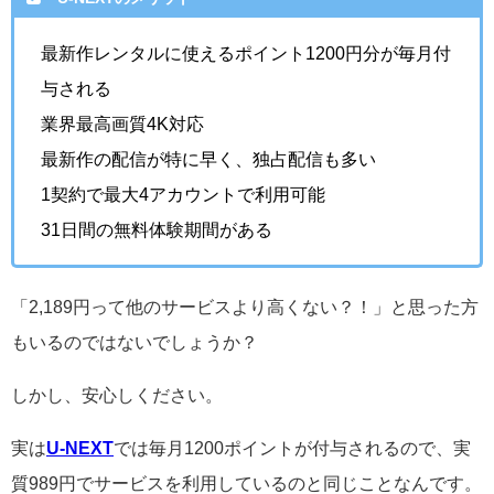
最新作レンタルに使えるポイント1200円分が毎月付
与される
業界最高画質4K対応
最新作の配信が特に早く、独占配信も多い
1契約で最大4アカウントで利用可能
31日間の無料体験期間がある
「2,189円って他のサービスより高くない？！」と思った方
もいるのではないでしょうか？
しかし、安心しください。
実は
U-NEXT
では毎月1200ポイントが付与されるので、実
質989円でサービスを利用しているのと同じことなんです。