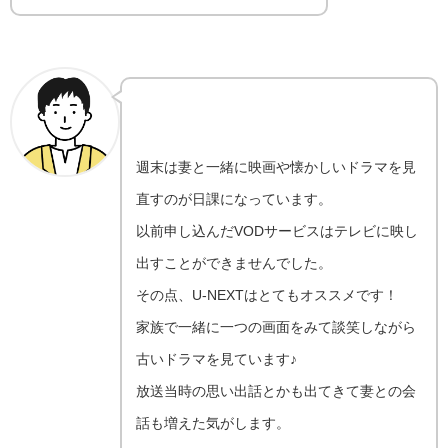
週末は妻と一緒に映画や懐かしいドラマを見
直すのが日課になっています。
以前申し込んだVODサービスはテレビに映し
出すことができませんでした。
その点、U-NEXTはとてもオススメです！
家族で一緒に一つの画面をみて談笑しながら
古いドラマを見ています♪
放送当時の思い出話とかも出てきて妻との会
話も増えた気がします。