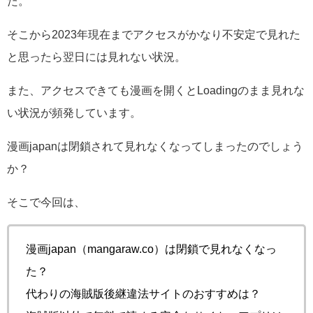
た。
そこから2023年現在までアクセスがかなり不安定で見れた
と思ったら翌日には見れない状況。
また、アクセスできても漫画を開くとLoadingのまま見れな
い状況が頻発しています。
漫画japanは閉鎖されて見れなくなってしまったのでしょう
か？
そこで今回は、
漫画japan（mangaraw.co）は閉鎖で見れなくなっ
た？
代わりの海賊版後継違法サイトのおすすめは？