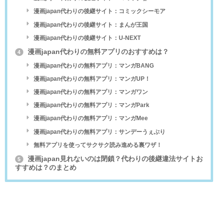
漫画japan代わりの後継サイト：コミックシーモア
漫画japan代わりの後継サイト：まんが王国
漫画japan代わりの後継サイト：U-NEXT
漫画japan代わりの無料アプリのおすすめは？
4
漫画japan代わりの無料アプリ：マンガBANG
漫画japan代わりの無料アプリ：マンガUP！
漫画japan代わりの無料アプリ：マンガワン
漫画japan代わりの無料アプリ：マンガPark
漫画japan代わりの無料アプリ：マンガMee
漫画japan代わりの無料アプリ：サンデーうぇぶり
無料アプリを使ってサクサク読み進める裏ワザ！
漫画japan見れないのは閉鎖？代わりの後継違法サイトお
5
すすめは？のまとめ