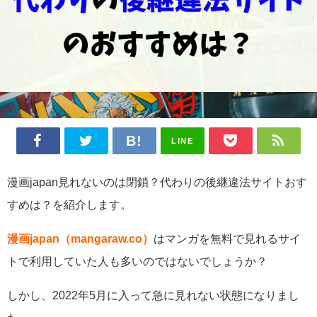
LINE
漫画japan見れないのは閉鎖？代わりの後継違法サイトおす
すめは？を紹介します。
漫画japan（mangaraw.co）
はマンガを無料で見れるサイ
トで利用していた人も多いのではないでしょうか？
しかし、2022年5月に入って急に見れない状態になりまし