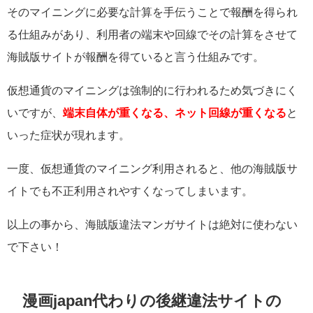
そのマイニングに必要な計算を手伝うことで報酬を得られ
る仕組みがあり、利用者の端末や回線でその計算をさせて
海賊版サイトが報酬を得ていると言う仕組みです。
仮想通貨のマイニングは強制的に行われるため気づきにく
いですが、
端末自体が重くなる、ネット回線が重くなる
と
いった症状が現れます。
一度、
仮想通貨のマイニング利用されると、他の海賊版サ
イトでも不正利用されやすくなってしまいます。
以上の事から、海賊版違法マンガ
サイトは絶対に使わない
で下さい！
漫画japan代わりの後継違法サイトの