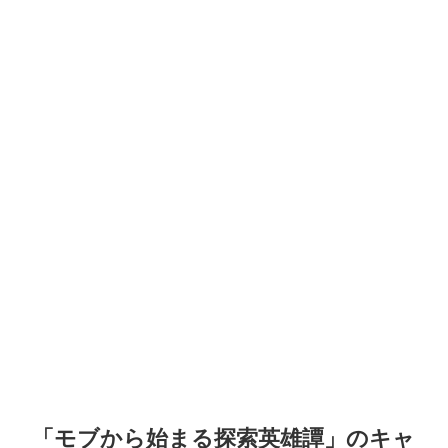
「モブから始まる探索英雄譚」のキャ