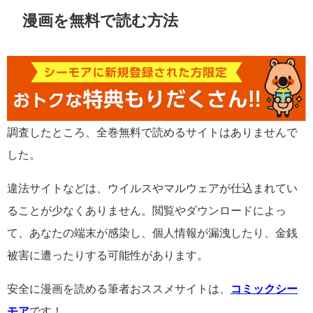
漫画を無料で読む方法
調査したところ、全巻無料で読めるサイトはありませんで
した。
違法サイトなどは、ウイルスやマルウェアが仕込まれてい
ることが少なくありません。閲覧やダウンロードによっ
て、あなたの端末が感染し、個人情報が漏洩したり、金銭
被害に遭ったりする可能性があります。
安全に漫画を読める筆者おススメサイトは、
コミックシー
モア
です！