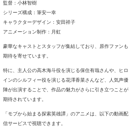
監督：小林智樹
シリーズ構成：筆安一幸
キャラクターデザイン：安田祥子
アニメーション制作：月虹
豪華なキャストとスタッフが集結しており、原作ファンも
期待を寄せています。
特に、主人公の高木海斗役を演じる保住有哉さんや、ヒロ
インのシルフィー役を演じる花澤香菜さんなど、人気声優
陣が出演することで、作品の魅力がさらに引き立つことが
期待されています。
「モブから始まる探索英雄譚」のアニメは、以下の動画配
信サービスで視聴できます。