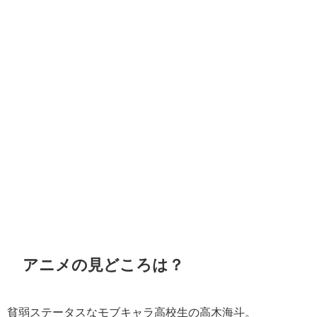
アニメの見どころは？
貧弱ステータスなモブキャラ高校生の高木海斗。