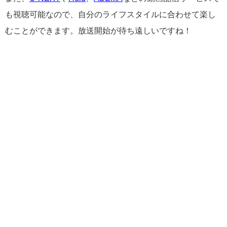
も視聴可能なので、自分のライフスタイルに合わせて楽し
むことができます。放送開始が待ち遠しいですね！