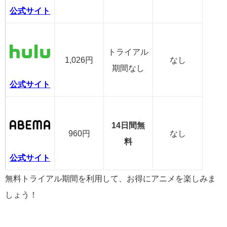
公式サイト
トライアル
1,026円
なし
期間なし
公式サイト
14日間無
960円
なし
料
公式サイト
無料トライアル期間を利用して、お得にアニメを楽しみま
しょう！