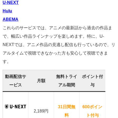
U-NEXT
Hulu
ABEMA
これらのサービスでは、アニメの最新話から過去の作品ま
で、幅広い作品ラインナップを楽しめます。特に、U-
NEXTでは、アニメ作品の見逃し配信も行っているので、リ
アルタイムで視聴できなかった方も安心して視聴できま
す。
動画配信サ
無料トライ
ポイント付
月額
ービス
アル期間
与
31日間無
600ポイン
2,189円
料
ト付与