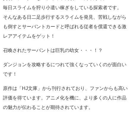
毎日スライムを狩り小遣い稼ぎをしている探索者です。
そんなある日二足歩行するスライムを発見、苦戦しながら
も倒すとサーバントカードと呼ばれる従者を償還できる激
レアアイテムをゲット！
召喚されたサーバントは巨乳の幼女・・・！？
ダンジョンを攻略するにつれて強くなっていくのが面白い
です！
原作は「HJ文庫」から刊行されており、ファンからも高い
評価を得ています。アニメ化を機に、より多くの人に作品
の魅力が伝わることが期待されています。