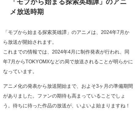
「モブから始まる探索英雄譚」のアニ
メ放送時期
「モブから始まる探索英雄譚」のアニメは、2024年7月か
ら放送が開始されます。
これまでの情報では、2024年4月に制作発表が行われ、同
年7月からTOKYOMXなどの局で放送されることが明らかに
なっています。
アニメ化の発表から放送開始まで、およそ3ヶ月の準備期間
がありました。ファンの期待も高まっていることでしょ
う。待ちに待った作品の放送が、いよいよ始まりますね！