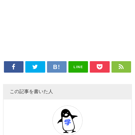
LINE
この記事を書いた人