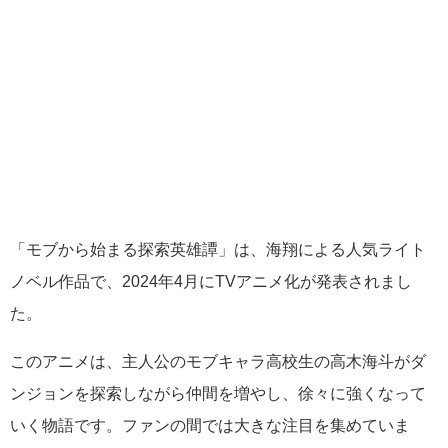
「モブから始まる探索英雄譚」は、海翔による人気ライト
ノベル作品で、2024年4月にTVアニメ化が発表されまし
た。
このアニメは、主人公のモブキャラ高校生の高木海斗がダ
ンジョンを探索しながら仲間を増やし、徐々に強くなって
いく物語です。ファンの間では大きな注目を集めていま