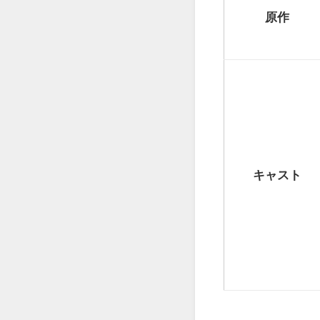
原作
キャスト