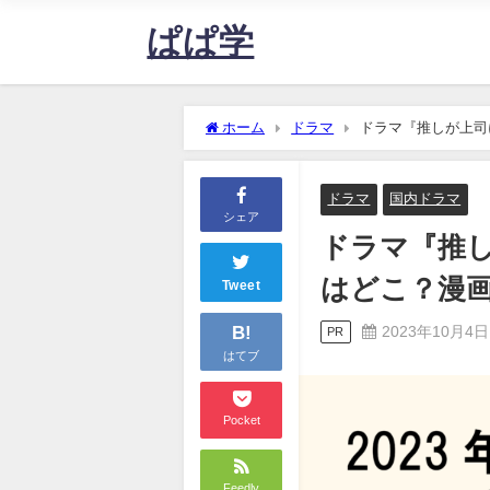
ぱぱ学
ホーム
ドラマ
ドラマ『推しが上司
ドラマ
国内ドラマ
シェア
ドラマ『推
はどこ？漫
Tweet
B!
2023年10月4日
PR
はてブ
Pocket
Feedly