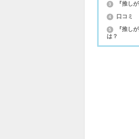
『推しが
3
口コミ
4
『推しが
5
は？