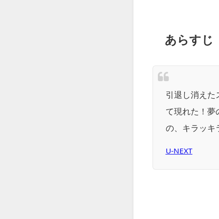
あらすじ
引退し消えた
て現れた！夢
の、キラッキ
U-NEXT