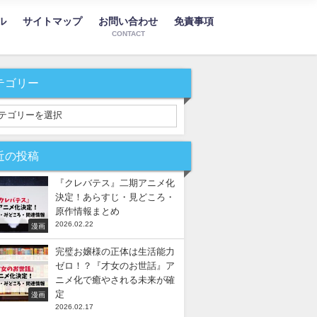
ル
サイトマップ
お問い合わせ
免責事項
CONTACT
テゴリー
近の投稿
『クレバテス』二期アニメ化
決定！あらすじ・見どころ・
原作情報まとめ
2026.02.22
漫画
完璧お嬢様の正体は生活能力
ゼロ！？『才女のお世話』ア
ニメ化で癒やされる未来が確
定
漫画
2026.02.17