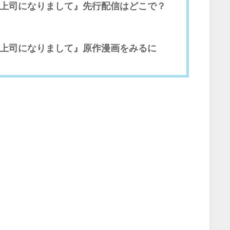
上司になりまして』先行配信はどこで？
上司になりまして』原作漫画をみるに