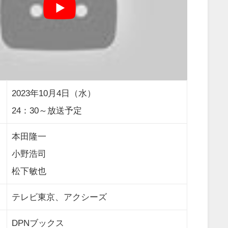
2023年10月4日（水）
24：30～放送予定
本田隆一
小野浩司
松下敏也
テレビ東京、アクシーズ
DPNブックス