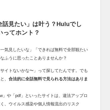
全話見たい」は叶う？Huluでし
いってホント？
、一気見したいな」「できれば無料で全部観たい
んなふうに思ったことありませんか？
のサイトないかな〜」って探してたんです。でも
うと、
合法的に全話無料で見られる方法はありま
aw」や「pdf」といったサイトは、違法アップロ
高く、ウイルス感染や個人情報流出のリスク