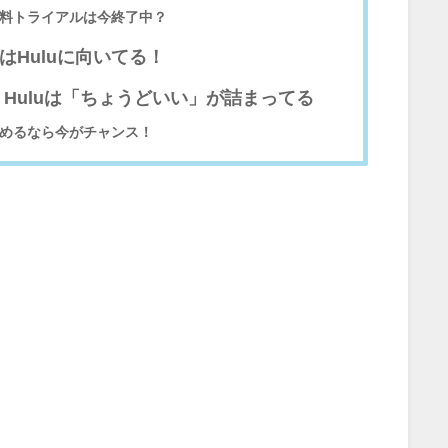
無料トライアルは今終了中？
はHuluに向いてる！
Huluは「ちょうどいい」が詰まってる
始めるなら今がチャンス！