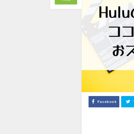
Facebook