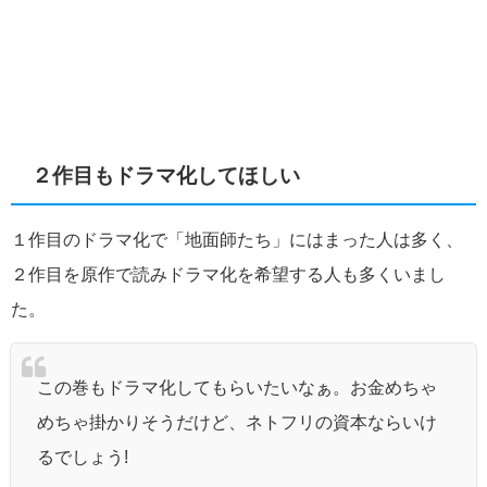
２作目もドラマ化してほしい
１作目のドラマ化で「地面師たち」にはまった人は多く、
２作目を原作で読みドラマ化を希望する人も多くいまし
た。
この巻もドラマ化してもらいたいなぁ。お金めちゃ
めちゃ掛かりそうだけど、ネトフリの資本ならいけ
るでしょう!