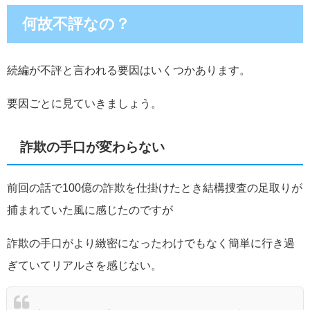
何故不評なの？
続編が不評と言われる要因はいくつかあります。
要因ごとに見ていきましょう。
詐欺の手口が変わらない
前回の話で100億の詐欺を仕掛けたとき結構捜査の足取りが
捕まれていた風に感じたのですが
詐欺の手口がより緻密になったわけでもなく簡単に行き過
ぎていてリアルさを感じない。