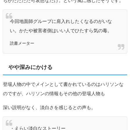
ちがただただ可哀想なだけ。という風に感じたそうです。
今回地面師グループに肩入れしたくなるのがいな
い。かたや被害者側はいい人でひたすら気の毒。
読書メーター
やや深みにかける
登場人物の中でメインとして書かれているのはハリソンな
のですが、ハリソンの情報もその他の登場人物も
深い説明がなく、淡白さを感じるとの声も。
・えらい淡白なストーリー