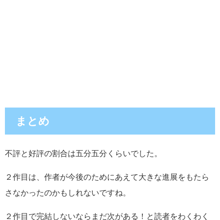
まとめ
不評と好評の割合は五分五分くらいでした。
２作目は、作者が今後のためにあえて大きな進展をもたら
さなかったのかもしれないですね。
２作目で完結しないならまだ次がある！と読者をわくわく