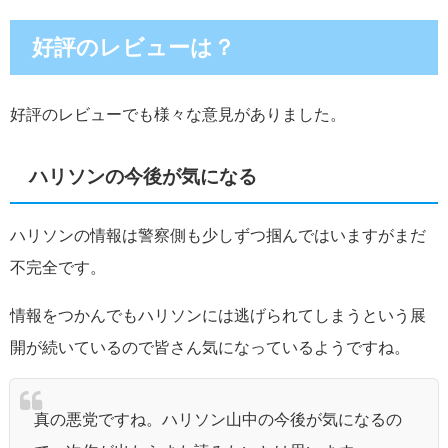
好評のレビューは？
好評のレビューでも様々な意見がありました。
ハリソンの今後が気になる
ハリソンの情報は警察側も少しずつ掴んではいますがまだ
不完全です。
情報をつかんでもハリソンには逃げられてしまうという展
開が続いているので皆さん気になっているようですね。
真の悪党ですね。ハリソン山中の今後が気になるの