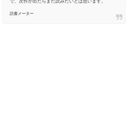
で、次作が出たらまた読みたいとは思います。
読書メーター