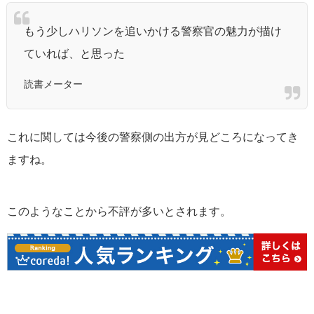
もう少しハリソンを追いかける警察官の魅力が描け
ていれば、と思った
読書メーター
これに関しては今後の警察側の出方が見どころになってき
ますね。
このようなことから不評が多いとされます。