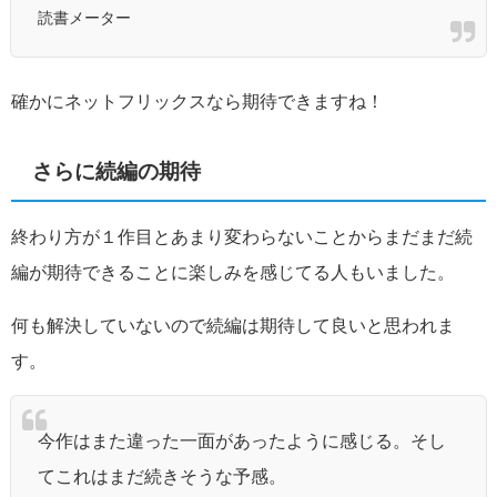
読書メーター
確かにネットフリックスなら期待できますね！
さらに続編の期待
終わり方が１作目とあまり変わらないことからまだまだ続
編が期待できることに楽しみを感じてる人もいました。
何も解決していないので続編は期待して良いと思われま
す。
今作はまた違った一面があったように感じる。そし
てこれはまだ続きそうな予感。