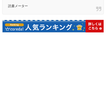
読書メーター