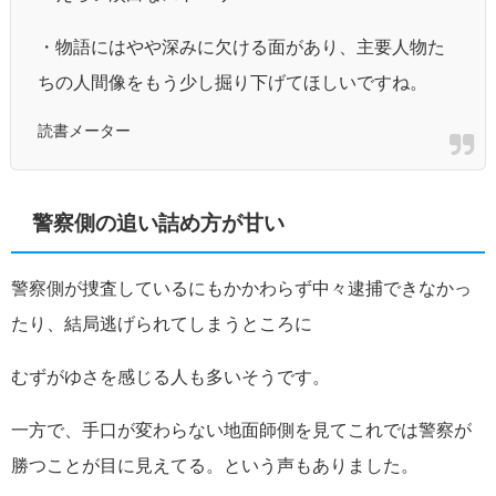
・物語にはやや深みに欠ける面があり、主要人物た
ちの人間像をもう少し掘り下げてほしいですね。
読書メーター
警察側の追い詰め方が甘い
警察側が捜査しているにもかかわらず中々逮捕できなかっ
たり、結局逃げられてしまうところに
むずがゆさを感じる人も多いそうです。
一方で、手口が変わらない地面師側を見てこれでは警察が
勝つことが目に見えてる。という声もありました。