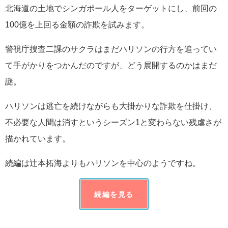
北海道の土地でシンガポール人をターゲットにし、前回の
100億を上回る金額の詐欺を試みます。
警視庁捜査二課のサクラはまだハリソンの行方を追ってい
て手がかりをつかんだのですが、どう展開するのかはまだ
謎。
ハリソンは逃亡を続けながらも大掛かりな詐欺を仕掛け、
不必要な人間は消すというシーズン1と変わらない残虐さが
描かれています。
続編は辻本拓海よりもハリソンを中心のようですね。
続編を見る