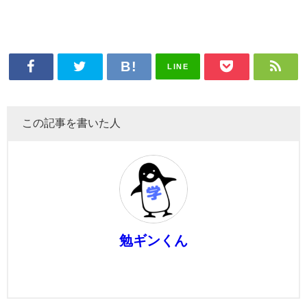
LINE
この記事を書いた人
勉ギンくん