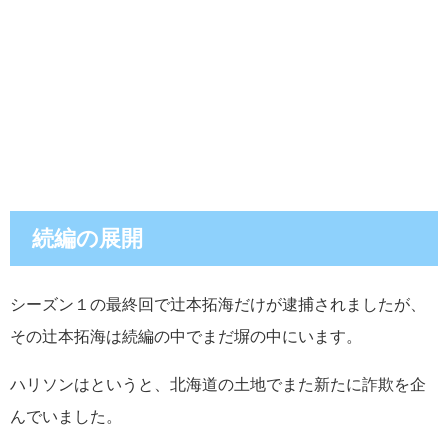
続編の展開
シーズン１の最終回で辻本拓海だけが逮捕されましたが、
その辻本拓海は続編の中でまだ塀の中にいます。
ハリソンはというと、北海道の土地でまた新たに詐欺を企
んでいました。