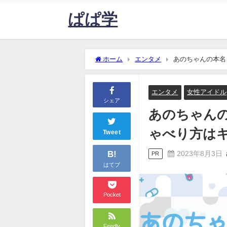
ぱぱ学
ホーム
エンタメ
あのちゃんの本名
エンタメ
女性アイドル
シェア
あのちゃん
ゃべり方は
Tweet
B!
2023年8月3日
PR
はてブ
Pocket
Feedly