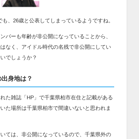
ramでも、26歳と公表してしまっているようですね。
メンバーも年齢が非公開になっていることから、
ではなく、アイドル時代の名残で非公開にしてい
ないでしょうか？
の出身地は？
れた雑誌「HP」で千葉県柏市在住と記載がある
でいた場所は千葉県柏市で間違いないと思われま
ついては、非公開になっているので、千葉県外の