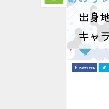
Facebook