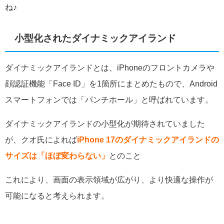
ね♪
小型化されたダイナミックアイランド
ダイナミックアイランドとは、iPhoneのフロントカメラや
顔認証機能「Face ID」を1箇所にまとめたもので、Android
スマートフォンでは「パンチホール」と呼ばれています。
ダイナミックアイランドの小型化が期待されていました
が、
クオ氏によれば
iPhone 17のダイナミックアイランドの
サイズは「ほぼ変わらない」
とのこと
これにより、画面の表示領域が広がり、より快適な操作が
可能になると考えられます。