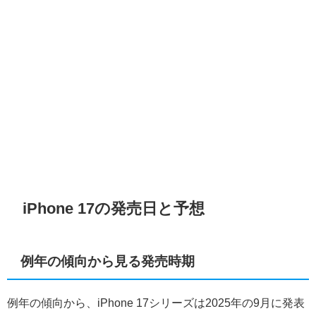
iPhone 17の発売日と予想
例年の傾向から見る発売時期
例年の傾向から、iPhone 17シリーズは2025年の9月に発表