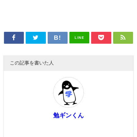
LINE
この記事を書いた人
勉ギンくん