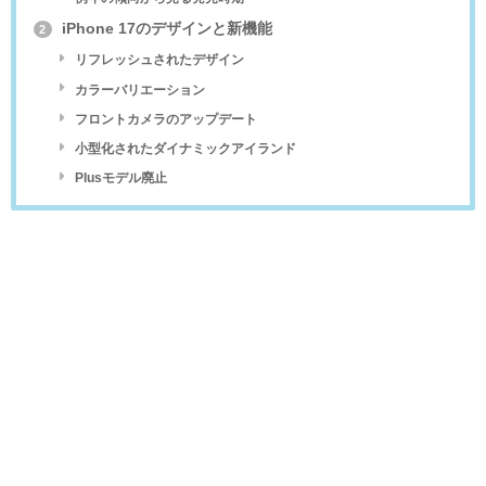
iPhone 17のデザインと新機能
2
リフレッシュされたデザイン
カラーバリエーション
フロントカメラのアップデート
小型化されたダイナミックアイランド
Plusモデル廃止