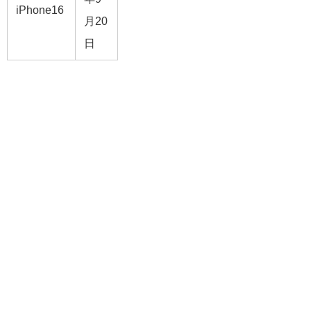
iPhone16
月20
日