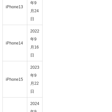
年9
iPhone13
月24
日
2022
年9
iPhone14
月16
日
2023
年9
iPhone15
月22
日
2024
年9