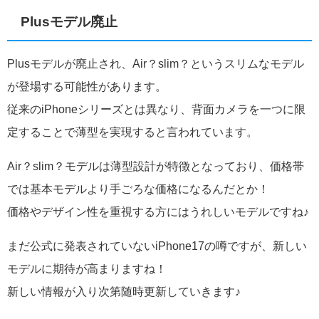
Plusモデル廃止
Plusモデルが廃止され、Air？slim？というスリムなモデル
が登場する可能性があります。
従来のiPhoneシリーズとは異なり、背面カメラを一つに限
定することで薄型を実現すると言われています。
Air？slim？モデルは薄型設計が特徴となっており、価格帯
では基本モデルより手ごろな価格になるんだとか！
価格やデザイン性を重視する方にはうれしいモデルですね♪
まだ公式に発表されていないiPhone17の噂ですが、新しい
モデルに期待が高まりますね！
新しい情報が入り次第随時更新していきます♪