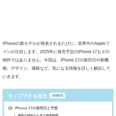
iPhoneの新モデルが発表されるたびに、世界中のAppleフ
ァンが注目します。2025年に発売予定のiPhone 17もその
例外ではありません。今回は、iPhone 17の発売日や新機
能、デザイン、価格など、気になる情報を詳しく解説して
いきます。
タップできる目次
[
非表示
]
iPhone 17の発売日と予想
1
例年の傾向から見る発売時期