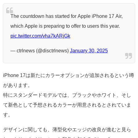
The countdown has started for Apple iPhone 17 Air,
which Apple is preparing to offer to users this year.
pic.twitter.com/vha7kARjGk
— ctrlnews (@disctrlnews)
January 30, 2025
iPhone 17は新たにカラーオプションが追加されるという噂
があります。
特にスタンダードモデルでは、ブラックやホワイト、そし
て新色として予想されるカラーが用意されるとされていま
す。
デザインに関しても、薄型化やエッジの改良が進むと見ら