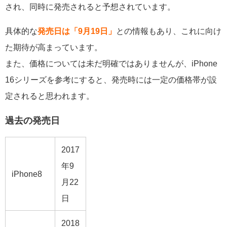
され、同時に発売されると予想されています。
具体的な
発売日は「9月19日」
との情報もあり、これに向け
た期待が高まっています。
また、価格については未だ明確ではありませんが、iPhone
16シリーズを参考にすると、発売時には一定の価格帯が設
定されると思われます。
過去の発売日
2017
年9
iPhone8
月22
日
2018