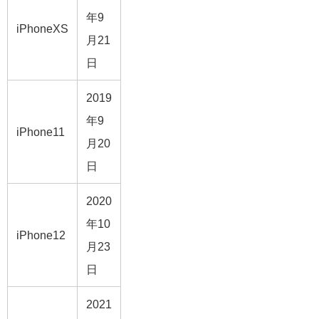
年9
iPhoneXS
月21
日
2019
年9
iPhone11
月20
日
2020
年10
iPhone12
月23
日
2021