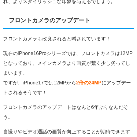
れ、よりスタイリッシュな印象を与えるでしょう。
フロントカメラのアップデート
フロントカメラも改良されると噂されています！
現在のiPhone16Proシリーズでは、フロントカメラは12MP
となっており、メインカメラより画質が荒く少し劣ってし
まいます。
ですが、iPhone17では12MPから
2倍の24MP
にアップデー
トされるそうです！
フロントカメラのアップデートはなんと6年ぶりなんだそ
う。
自撮りやビデオ通話の画質が向上することが期待できます