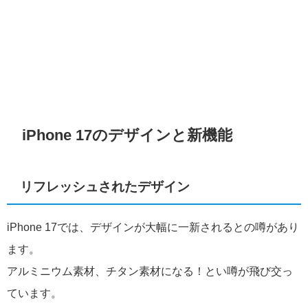
iPhone 17のデザインと新機能
リフレッシュされたデザイン
iPhone 17では、デザインが大幅に一新されるとの噂があり
ます。
アルミニウム素材、チタン素材になる！とい噂が飛び交っ
ています。