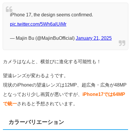
iPhone 17, the design seems confirmed.
pic.twitter.com/5Wh6alUiMr
— Majin Bu (@MajinBuOfficial)
January 21, 2025
カメラはなんと、横並びに進化する可能性も！
望遠レンズが変わるようです。
現状のiPhoneの望遠レンズは12MP、
超広角・広角が48MP
となっており少し画質が悪いですが、
iPhone17では64MP
で統一
されると予想されています。
カラーバリエーション