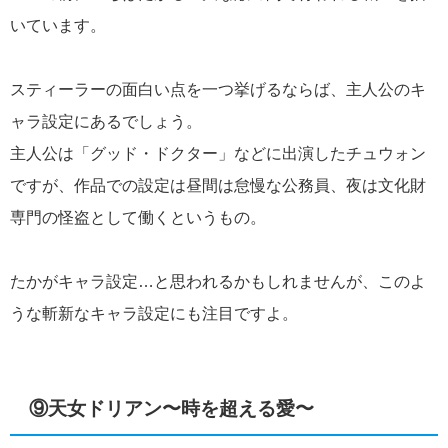
いています。
スティーラーの面白い点を一つ挙げるならば、主人公のキ
ャラ設定にあるでしょう。
主人公は「グッド・ドクター」などに出演したチュウォン
ですが、作品での設定は昼間は怠慢な公務員、夜は文化財
専門の怪盗として働くというもの。
たかがキャラ設定…と思われるかもしれませんが、このよ
うな斬新なキャラ設定にも注目ですよ。
⑨天女ドリアン〜時を超える愛〜