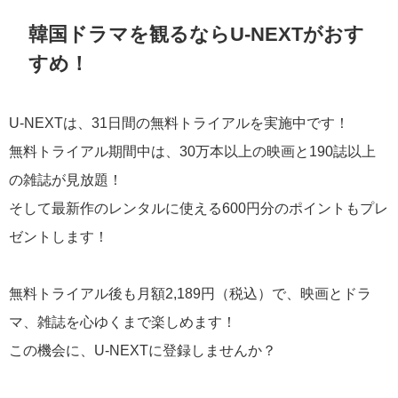
韓国ドラマを観るならU-NEXTがおす
すめ！
U-NEXTは、31日間の無料トライアルを実施中です！
無料トライアル期間中は、30万本以上の映画と190誌以上
の雑誌が見放題！
そして最新作のレンタルに使える600円分のポイントもプレ
ゼントします！
無料トライアル後も月額2,189円（税込）で、映画とドラ
マ、雑誌を心ゆくまで楽しめます！
この機会に、U-NEXTに登録しませんか？