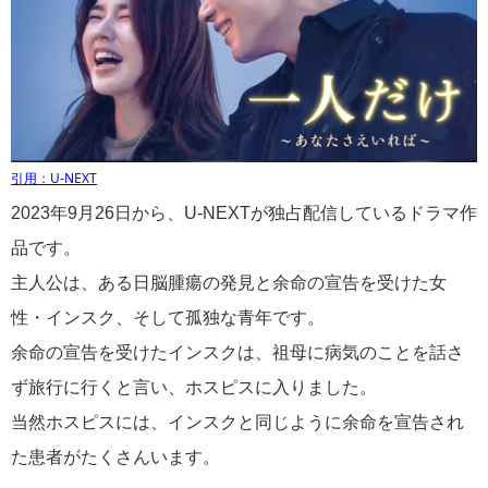
引用：U-NEXT
2023年9月26日から、U-NEXTが独占配信しているドラマ作
品です。
主人公は、ある日脳腫瘍の発見と余命の宣告を受けた女
性・インスク、そして孤独な青年です。
余命の宣告を受けたインスクは、祖母に病気のことを話さ
ず旅行に行くと言い、ホスピスに入りました。
当然ホスピスには、インスクと同じように余命を宣告され
た患者がたくさんいます。