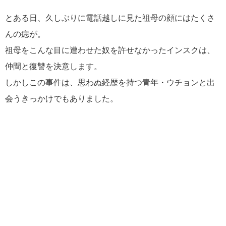
とある日、久しぶりに電話越しに見た祖母の顔にはたくさ
んの痣が。
祖母をこんな目に遭わせた奴を許せなかったインスクは、
仲間と復讐を決意します。
しかしこの事件は、思わぬ経歴を持つ青年・ウチョンと出
会うきっかけでもありました。