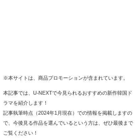
※本サイトは、商品プロモーションが含まれています。
本記事では、U-NEXTで今見られるおすすめの新作韓国ド
ラマを紹介します！
記事執筆時点（2024年1月現在）での情報を掲載しますの
で、今後見る作品を選んでいるという方は、ぜひ最後まで
ご覧ください！