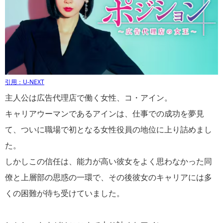
引用：U-NEXT
主人公は広告代理店で働く女性、コ・アイン。
キャリアウーマンであるアインは、仕事での成功を夢見
て、ついに職場で初となる女性役員の地位に上り詰めまし
た。
しかしこの信任は、能力が高い彼女をよく思わなかった同
僚と上層部の思惑の一環で、その後彼女のキャリアには多
くの困難が待ち受けていました。