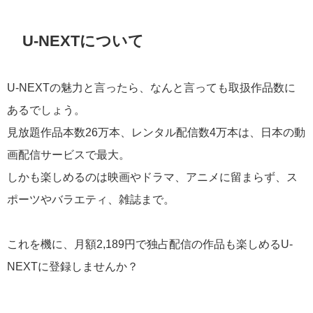
U-NEXTについて
U-NEXTの魅力と言ったら、なんと言っても取扱作品数に
あるでしょう。
見放題作品本数26万本、レンタル配信数4万本は、日本の動
画配信サービスで最大。
しかも楽しめるのは映画やドラマ、アニメに留まらず、ス
ポーツやバラエティ、雑誌まで。
これを機に、月額2,189円で独占配信の作品も楽しめるU-
NEXTに登録しませんか？