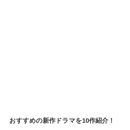
おすすめの新作ドラマを10作紹介！