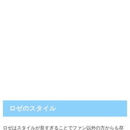
ロゼのスタイル
ロゼはスタイルが良すぎることでファン以外の方からも存