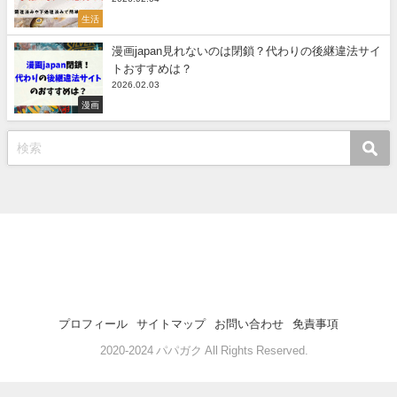
生活
漫画japan見れないのは閉鎖？代わりの後継違法サイ
トおすすめは？
2026.02.03
漫画
プロフィール
サイトマップ
お問い合わせ
免責事項
©2020-2024 パパガク All Rights Reserved.