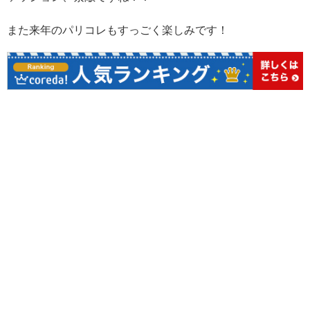
また来年のパリコレもすっごく楽しみです！