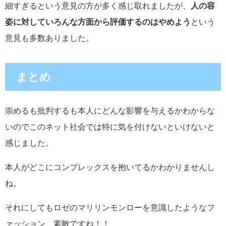
細すぎるという意見の方が多く感じ取れましたが、
人の容
姿に対していろんな方面から評価するのはやめよう
という
意見も多数ありました。
まとめ
崇めるも批判するも本人にどんな影響を与えるかわからな
いのでこのネット社会では特に気を付けないといけないと
感じました。
本人がどこにコンプレックスを抱いてるかわかりませんし
ね。
それにしてもロゼのマリリンモンローを意識したようなフ
ァッション、素敵ですね！！