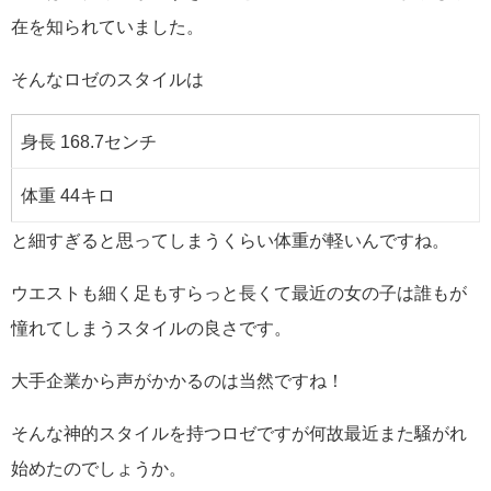
在を知られていました。
そんなロゼのスタイルは
身長 168.7センチ
体重 44キロ
と細すぎると思ってしまうくらい体重が軽いんですね。
ウエストも細く足もすらっと長くて最近の女の子は誰もが
憧れてしまうスタイルの良さです。
大手企業から声がかかるのは当然ですね！
そんな神的スタイルを持つロゼですが何故最近また騒がれ
始めたのでしょうか。