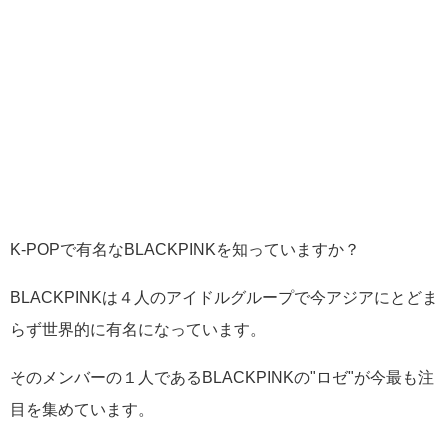
K-POPで有名なBLACKPINKを知っていますか？
BLACKPINKは４人のアイドルグループで今アジアにとどま
らず世界的に有名になっています。
そのメンバーの１人であるBLACKPINKの"ロゼ"が今最も注
目を集めています。