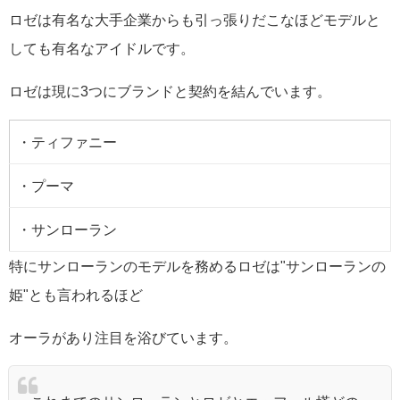
ロゼは有名な大手企業からも引っ張りだこなほどモデルと
しても有名なアイドルです。
ロゼは現に3つにブランドと契約を結んでいます。
・ティファニー
・プーマ
・サンローラン
特にサンローランのモデルを務めるロゼは"サンローランの
姫"とも言われるほど
オーラがあり注目を浴びています。