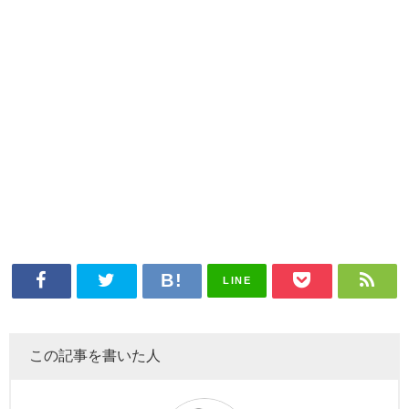
LINE
この記事を書いた人