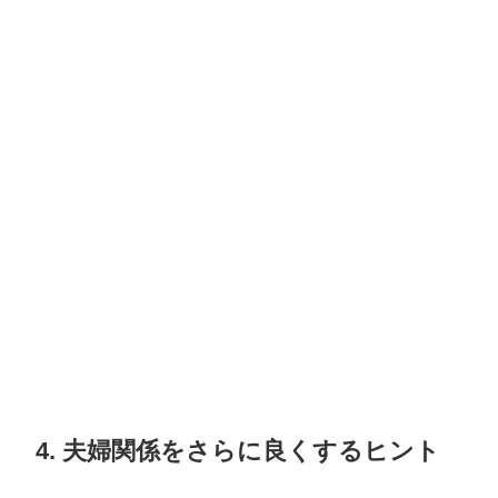
4. 夫婦関係をさらに良くするヒント