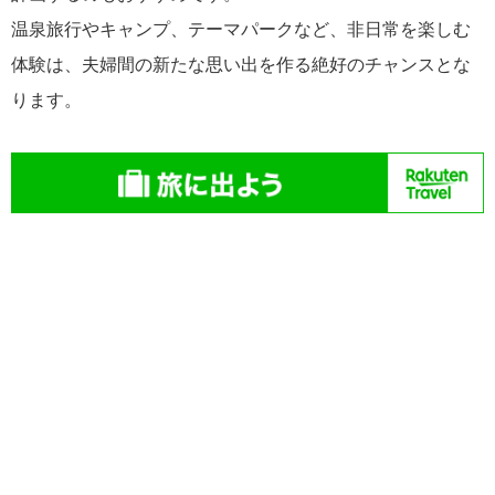
温泉旅行やキャンプ、テーマパークなど、非日常を楽しむ
体験は、夫婦間の新たな思い出を作る絶好のチャンスとな
ります。