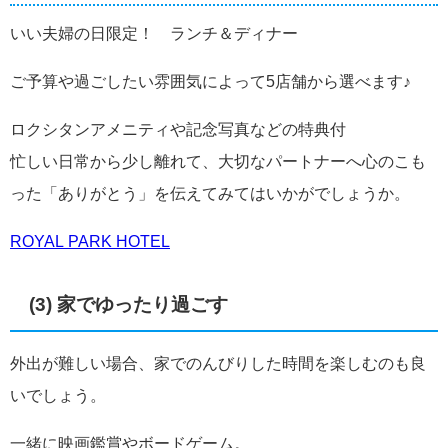
いい夫婦の日限定！ ランチ＆ディナー
ご予算や過ごしたい雰囲気によって5店舗から選べます♪
ロクシタンアメニティや記念写真などの特典付
忙しい日常から少し離れて、大切なパートナーへ心のこも
った「ありがとう」を伝えてみてはいかがでしょうか。
ROYAL PARK HOTEL
(3) 家でゆったり過ごす
外出が難しい場合、家でのんびりした時間を楽しむのも良
いでしょう。
一緒に映画鑑賞やボードゲーム。