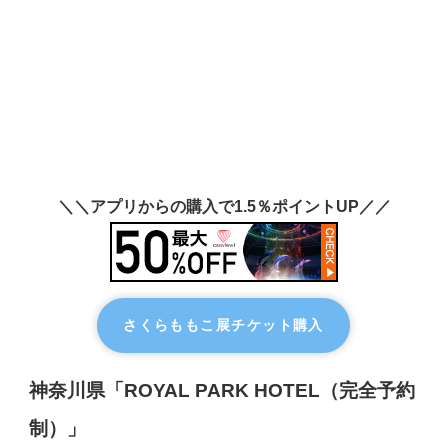
＼＼アプリからの購入で1.5％ポイントUP／／
さくらももこ展チケット購入
神奈川県「ROYAL PARK HOTEL（完全予約
制）」