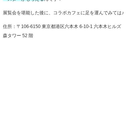
展覧会を堪能した後に、コラボカフェに足を運んでみては♪
住所：
〒106-6150 東京都港区六本木 6-10-1 六本木ヒルズ
森タワー 52 階