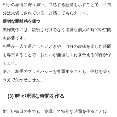
相手の感情に寄り添い、共感する態度を示すことで、「自
分は大切にされている」と感じてもらえます。
適切な距離感を保つ
夫婦関係には、親密さだけでなく適度な個人の時間や空間
も必要です。
相手が一人で過ごしたいときや、自分の趣味を楽しむ時間
を尊重することで、お互いが無理なく付き合える関係が保
てます。
また、相手のプライバシーを尊重することも、信頼を築く
うえで欠かせません。
(3) 時々特別な時間を作る
忙しい毎日の中でも、意識して特別な時間を作ることは、