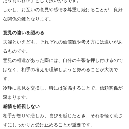
たり前の存在」として扱いがちです。
しかし、お互いの意見や感情を尊重し続けることが、良好
な関係の鍵となります。
意見の違いを認める
夫婦といえども、それぞれの価値観や考え方には違いがあ
るものです。
意見の相違があった際には、自分の主張を押し付けるので
はなく、相手の考えを理解しようと努めることが大切で
す。
冷静に意見を交換し、時には妥協することで、信頼関係が
深まります。
感情を軽視しない
相手が怒りや悲しみ、喜びを感じたとき、それを軽く流さ
ずにしっかりと受け止めることが重要です。