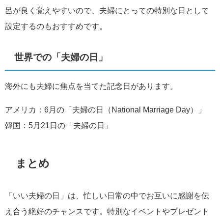
呂が良く覚えやすいので、夫婦にとっての特別な日として
設定するのもおすすめです。
世界での「夫婦の日」
海外にも夫婦に焦点を当てた記念日があります。
アメリカ：6月の「夫婦の日（National Marriage Day）」
韓国：5月21日の「夫婦の日」
まとめ
「いい夫婦の日」は、忙しい日常の中でお互いに感謝を伝
え合う絶好のチャンスです。特別なイベントやプレゼント