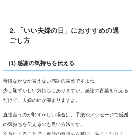
2. 「いい夫婦の日」におすすめの過
ごし方
(1) 感謝の気持ちを伝える
普段なかなか言えない感謝の言葉ですよね！
少し恥ずかしい気持ちもありますが、感謝の言葉を伝える
だけで、夫婦の絆が深まりますよ。
直接言うのが恥ずかしい場合は、手紙やメッセージで感謝
の気持ちを伝えるのも良い方法です。
文章にすることで、自分の気持ちを整理しやすくなりま