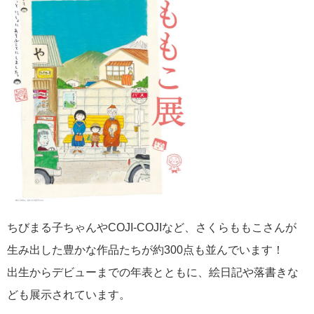
ちびまる子ちゃんやCOJI-COJIなど、さくらももこさんが
生み出した豊かな作品たちが約300点も並んでいます！
出生からデビューまでの年表とともに、絵日記や落書きな
ども展示されています。