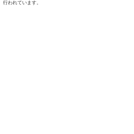
行われています。