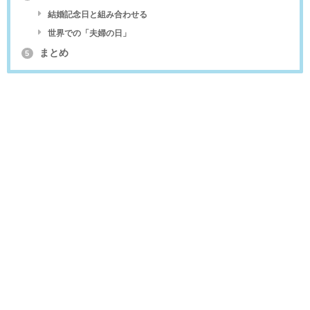
結婚記念日と組み合わせる
世界での「夫婦の日」
まとめ
5