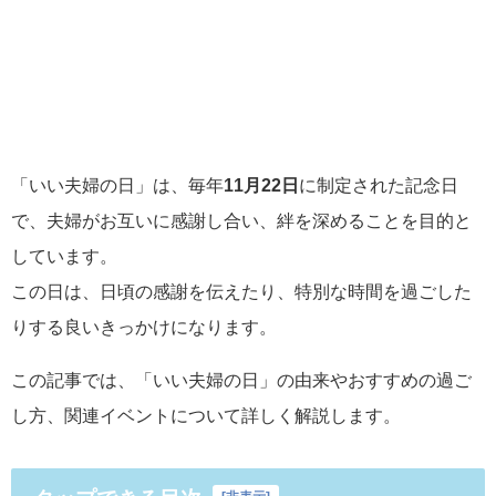
「いい夫婦の日」は、毎年
11月22日
に制定された記念日
で、夫婦がお互いに感謝し合い、絆を深めることを目的と
しています。
この日は、日頃の感謝を伝えたり、特別な時間を過ごした
りする良いきっかけになります。
この記事では、「いい夫婦の日」の由来やおすすめの過ご
し方、関連イベントについて詳しく解説します。