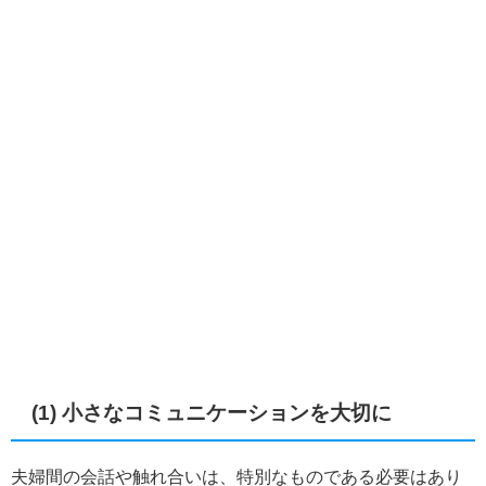
(1) 小さなコミュニケーションを大切に
夫婦間の会話や触れ合いは、特別なものである必要はあり