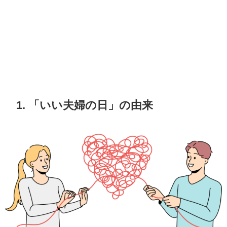
1. 「いい夫婦の日」の由来