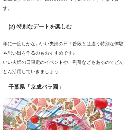
す。
(2) 特別なデートを楽しむ
年に一度しかないいい夫婦の日！普段とは違う特別な体験
や思い出を作るのもおすすめです♪
いい夫婦の日限定のイベントや、割引などもあるのでどん
どん活用していきましょう！
千葉県「京成バラ園」