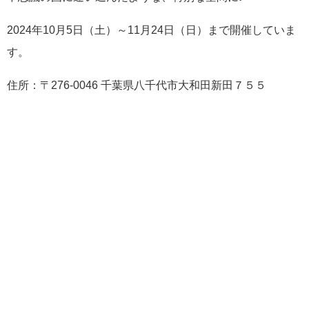
2024年10月5日（土）～11月24日（日）まで開催していま
す。
住所：
〒276-0046 千葉県八千代市大和田新田７５５