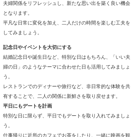
夫婦関係をリフレッシュし、新たな思い出を築く良い機会
となります。
平凡な日常に変化を加え、二人だけの時間を楽しむ工夫を
してみましょう。
記念日やイベントを大切にする
結婚記念日や誕生日など、特別な日はもちろん、「いい夫
婦の日」のようなテーマに合わせた日も活用してみましょ
う。
レストランでのディナーや旅行など、非日常的な体験を共
有することで、二人の関係に新鮮さを取り戻せます。
平日にもデートを計画
特別な日に限らず、平日でもデートを取り入れてみましょ
う。
仕事帰りに近所のカフェでお茶をしたり、一緒に映画を観