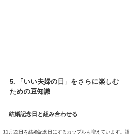
5. 「いい夫婦の日」をさらに楽しむ
ための豆知識
結婚記念日と組み合わせる
11月22日を結婚記念日にするカップルも増えています。語