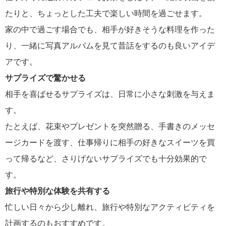
たりと、ちょっとした工夫で楽しい時間を過ごせます。
家の中で過ごす場合でも、相手が好きそうな料理を作った
り、一緒に写真アルバムを見て昔話をするのも良いアイデ
アです。
サプライズで驚かせる
相手を喜ばせるサプライズは、日常に小さな刺激を与えま
す。
たとえば、花束やプレゼントを突然贈る、手書きのメッセ
ージカードを渡す、仕事帰りに相手の好きなスイーツを買
って帰るなど、さりげないサプライズでも十分効果的で
す。
旅行や特別な体験を共有する
忙しい日々から少し離れ、旅行や特別なアクティビティを
計画するのもおすすめです。