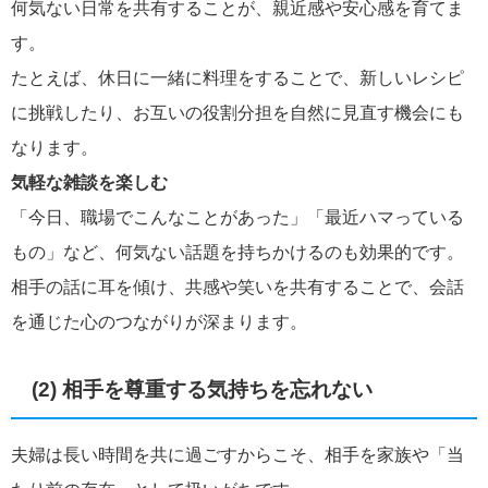
何気ない日常を共有することが、親近感や安心感を育てま
す。
たとえば、休日に一緒に料理をすることで、新しいレシピ
に挑戦したり、お互いの役割分担を自然に見直す機会にも
なります。
気軽な雑談を楽しむ
「今日、職場でこんなことがあった」「最近ハマっている
もの」など、何気ない話題を持ちかけるのも効果的です。
相手の話に耳を傾け、共感や笑いを共有することで、会話
を通じた心のつながりが深まります。
(2) 相手を尊重する気持ちを忘れない
夫婦は長い時間を共に過ごすからこそ、相手を家族や「当