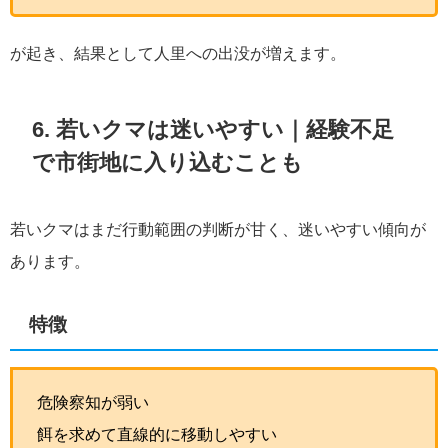
が起き、結果として人里への出没が増えます。
6. 若いクマは迷いやすい｜経験不足
で市街地に入り込むことも
若いクマはまだ行動範囲の判断が甘く、迷いやすい傾向が
あります。
特徴
危険察知が弱い
餌を求めて直線的に移動しやすい