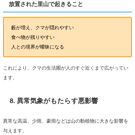
放置された里山で起きること
藪が増え、クマが隠れやすい
食べ物が残りやすい
人との境界が曖昧になる
これにより、クマの生活圏が人のすぐ近くまで広がってい
ます。
8. 異常気象がもたらす悪影響
異常な高温、少雨、豪雨などは山の動植物に大きな影響を
与えます。