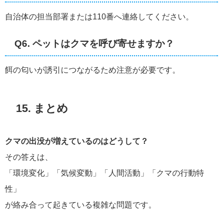
自治体の担当部署または110番へ連絡してください。
Q6. ペットはクマを呼び寄せますか？
餌の匂いが誘引につながるため注意が必要です。
15. まとめ
クマの出没が増えているのはどうして？
その答えは、
「環境変化」「気候変動」「人間活動」「クマの行動特
性」
が絡み合って起きている複雑な問題です。