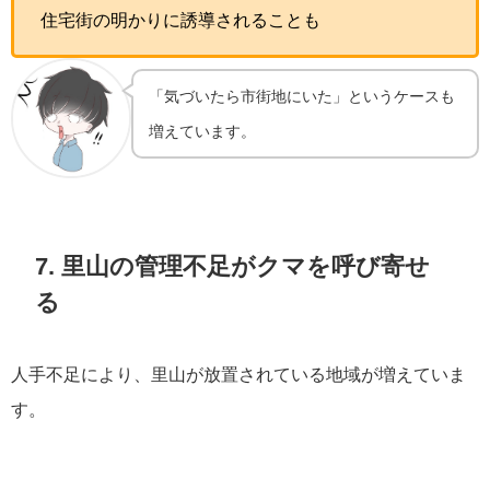
住宅街の明かりに誘導されることも
「気づいたら市街地にいた」というケースも
増えています。
7. 里山の管理不足がクマを呼び寄せ
る
人手不足により、里山が放置されている地域が増えていま
す。