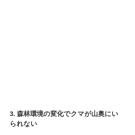
3. 森林環境の変化でクマが山奥にい
られない