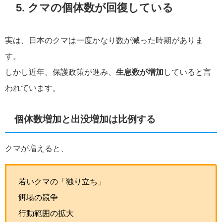
5. クマの個体数が回復している
実は、日本のクマは一度かなり数が減った時期がありま
す。
しかし近年、保護政策が進み、
生息数が増加
していると言
われています。
個体数増加と出没増加は比例する
クマが増えると、
若いクマの「独り立ち」
餌場の競争
行動範囲の拡大