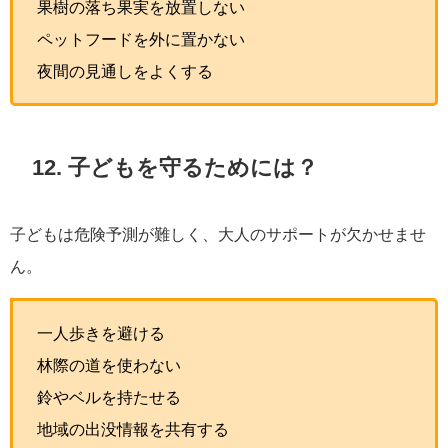
果樹の落ち果実を放置しない
ペットフードを外に置かない
夜間の見通しをよくする
12. 子どもを守るためには？
子どもは危険予測が難しく、大人のサポートが欠かせませ
ん。
一人歩きを避ける
林際の道を使わない
鈴やベルを持たせる
地域の出没情報を共有する