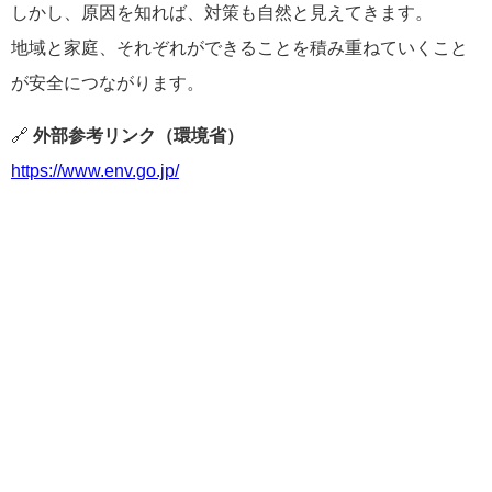
しかし、原因を知れば、対策も自然と見えてきます。
地域と家庭、それぞれができることを積み重ねていくこと
が安全につながります。
🔗
外部参考リンク（環境省）
https://www.env.go.jp/