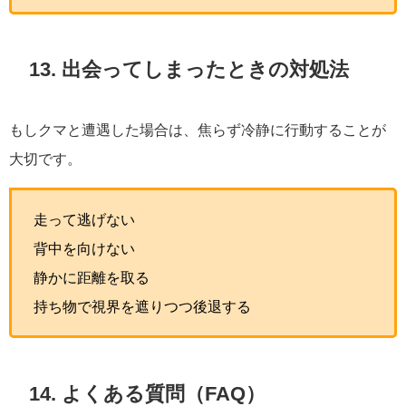
13. 出会ってしまったときの対処法
もしクマと遭遇した場合は、焦らず冷静に行動することが
大切です。
走って逃げない
背中を向けない
静かに距離を取る
持ち物で視界を遮りつつ後退する
14. よくある質問（FAQ）