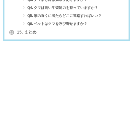
Q4. クマは高い学習能力を持っていますか？
Q5. 家の近くに出たらどこに連絡すればいい？
Q6. ペットはクマを呼び寄せますか？
15. まとめ
15