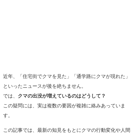
近年、「住宅街でクマを見た」「通学路にクマが現れた」
といったニュースが後を絶ちません。
では、
クマの出没が増えているのはどうして？
この疑問には、実は複数の要因が複雑に絡みあっていま
す。
この記事では、最新の知見をもとにクマの行動変化や人間