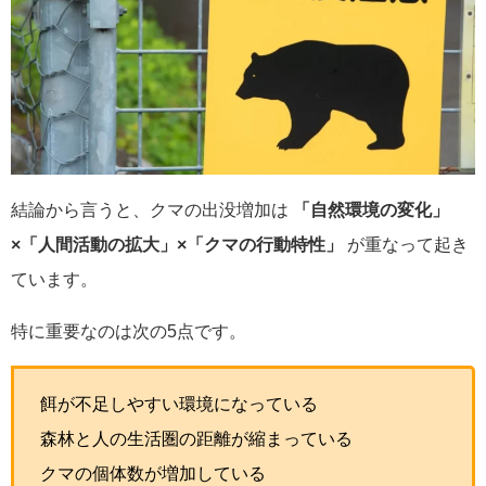
結論から言うと、クマの出没増加は
「自然環境の変化」
×「人間活動の拡大」×「クマの行動特性」
が重なって起き
ています。
特に重要なのは次の5点です。
餌が不足しやすい環境になっている
森林と人の生活圏の距離が縮まっている
クマの個体数が増加している