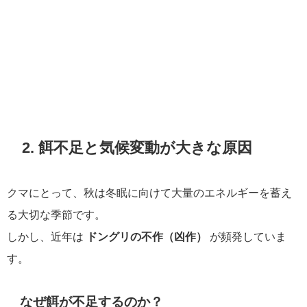
2. 餌不足と気候変動が大きな原因
クマにとって、秋は冬眠に向けて大量のエネルギーを蓄え
る大切な季節です。
しかし、近年は
ドングリの不作（凶作）
が頻発していま
す。
なぜ餌が不足するのか？