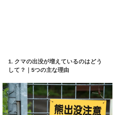
1. クマの出没が増えているのはどう
して？｜5つの主な理由