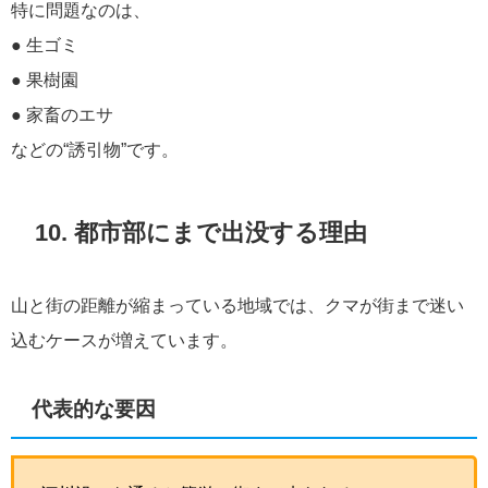
特に問題なのは、
● 生ゴミ
● 果樹園
● 家畜のエサ
などの“誘引物”です。
10. 都市部にまで出没する理由
山と街の距離が縮まっている地域では、クマが街まで迷い
込むケースが増えています。
代表的な要因