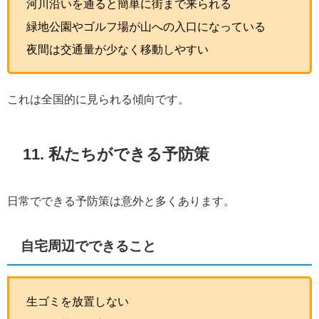
河川沿いを通ると簡単に街まで来られる
緑地公園やゴルフ場が山への入口になっている
夜間は交通量が少なく移動しやすい
これは全国的に見られる傾向です。
11. 私たちができる予防策
日常でできる予防策は意外と多くあります。
自宅周辺でできること
生ゴミを放置しない