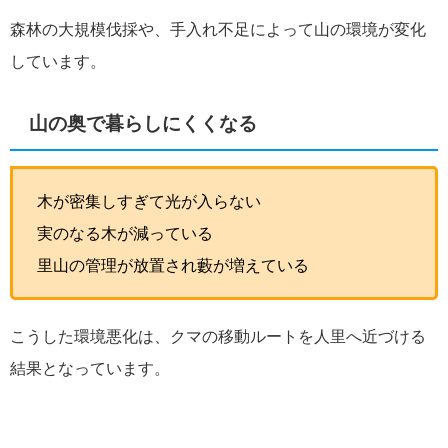
森林の大規模伐採や、手入れ不足によって山の環境が変化
しています。
山の奥で暮らしにくくなる
木が密集しすぎて光が入らない
実のなる木が減っている
里山の管理が放置され藪が増えている
こうした環境悪化は、クマの移動ルートを人里へ近づける
結果となっています。