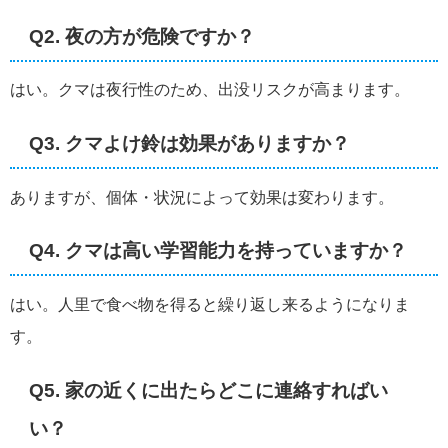
Q2. 夜の方が危険ですか？
はい。クマは夜行性のため、出没リスクが高まります。
Q3. クマよけ鈴は効果がありますか？
ありますが、個体・状況によって効果は変わります。
Q4. クマは高い学習能力を持っていますか？
はい。人里で食べ物を得ると繰り返し来るようになりま
す。
Q5. 家の近くに出たらどこに連絡すればい
い？