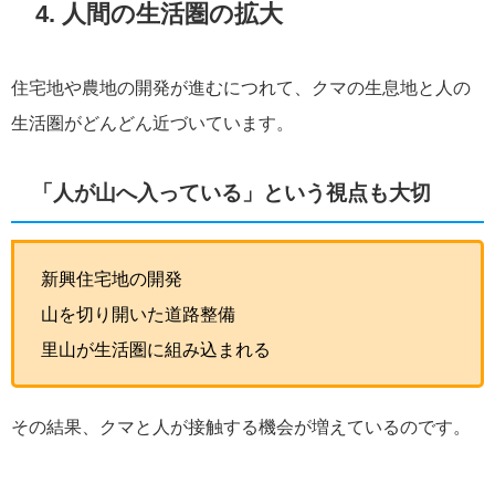
4. 人間の生活圏の拡大
住宅地や農地の開発が進むにつれて、クマの生息地と人の
生活圏がどんどん近づいています。
「人が山へ入っている」という視点も大切
新興住宅地の開発
山を切り開いた道路整備
里山が生活圏に組み込まれる
その結果、クマと人が接触する機会が増えているのです。