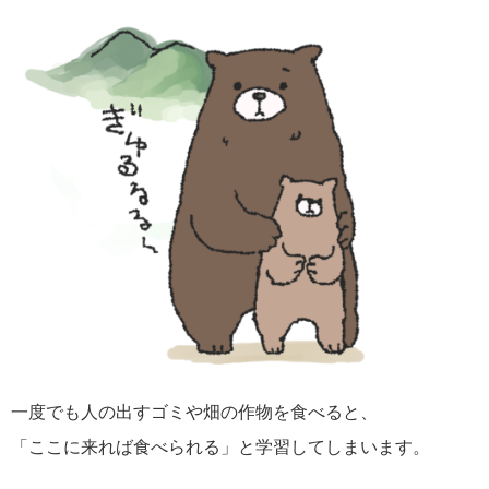
一度でも人の出すゴミや畑の作物を食べると、
「ここに来れば食べられる」と学習してしまいます。