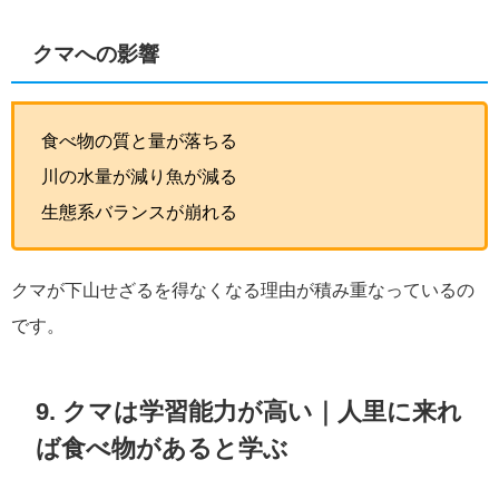
クマへの影響
食べ物の質と量が落ちる
川の水量が減り魚が減る
生態系バランスが崩れる
クマが下山せざるを得なくなる理由が積み重なっているの
です。
9. クマは学習能力が高い｜人里に来れ
ば食べ物があると学ぶ