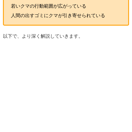
若いクマの行動範囲が広がっている
人間の出すゴミにクマが引き寄せられている
以下で、より深く解説していきます。