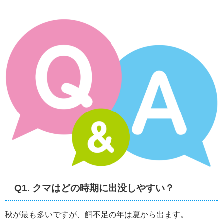
Q1. クマはどの時期に出没しやすい？
秋が最も多いですが、餌不足の年は夏から出ます。