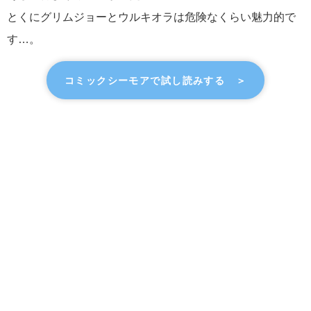
とくにグリムジョーとウルキオラは危険なくらい魅力的で
す…。
コミックシーモアで試し読みする ＞