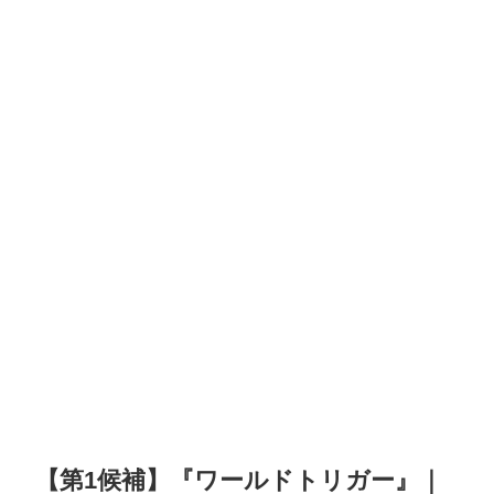
【第1候補】『ワールドトリガー』｜