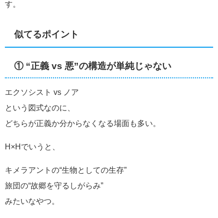
す。
似てるポイント
① “正義 vs 悪”の構造が単純じゃない
エクソシスト vs ノア
という図式なのに、
どちらが正義か分からなくなる場面も多い。
H×Hでいうと、
キメラアントの“生物としての生存”
旅団の“故郷を守るしがらみ”
みたいなやつ。