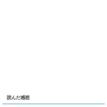
読んだ感想