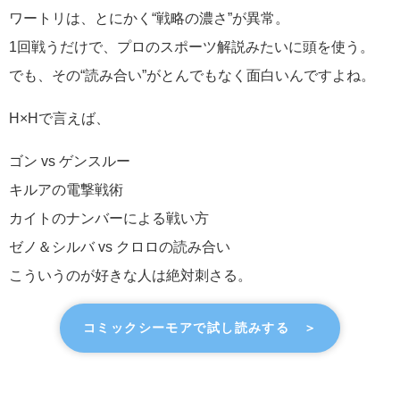
ワートリは、とにかく“戦略の濃さ”が異常。
1回戦うだけで、プロのスポーツ解説みたいに頭を使う。
でも、その“読み合い”がとんでもなく面白いんですよね。
H×Hで言えば、
ゴン vs ゲンスルー
キルアの電撃戦術
カイトのナンバーによる戦い方
ゼノ＆シルバ vs クロロの読み合い
こういうのが好きな人は絶対刺さる。
コミックシーモアで試し読みする ＞