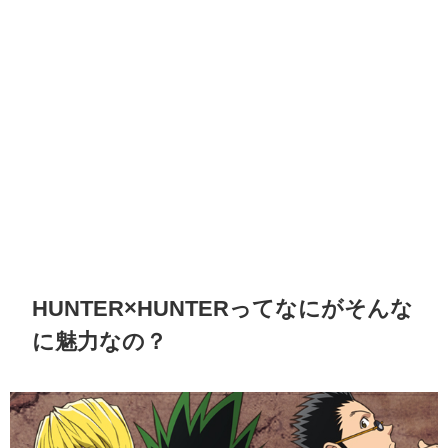
HUNTER×HUNTERってなにがそんな
に魅力なの？