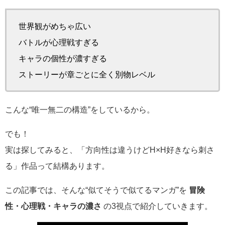
世界観がめちゃ広い
バトルが心理戦すぎる
キャラの個性が濃すぎる
ストーリーが章ごとに全く別物レベル
こんな“唯一無二の構造”をしているから。
でも！
実は探してみると、「方向性は違うけどH×H好きなら刺さ
る」作品って結構あります。
この記事では、そんな“似てそうで似てるマンガ”を
冒険
性・心理戦・キャラの濃さ
の3視点で紹介していきます。