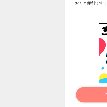
おくと便利です