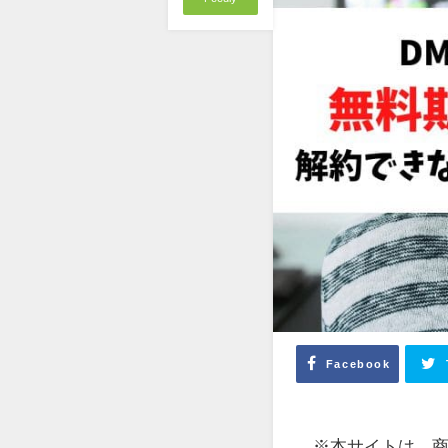
Facebook
※本サイトは、