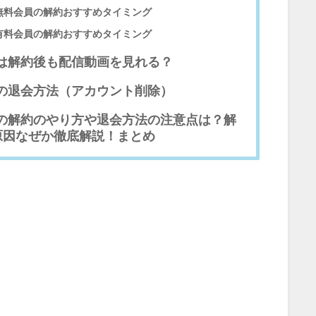
V無料会員の解約おすすめタイミング
V有料会員の解約おすすめタイミング
Vは解約後も配信動画を見れる？
Vの退会方法（アカウント削除）
Vの解約のやり方や退会方法の注意点は？解
原因なぜか徹底解説！まとめ