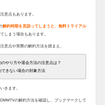
の注意点もあります。
の
解約時期を見誤ってしまうと、無料トライアル
ってしまう場合もあります。
の注意点や実際の解約方法を踏まえ、
解約のやり方や退会方法の注意点は？
解約できない場合の対象方法
ていきます。
DMMTVの解約方法を確認し、ブックマークして