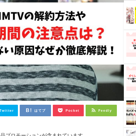
Twitter
はてブ
Pocket
Feedly
商品プロモーションが含まれています。