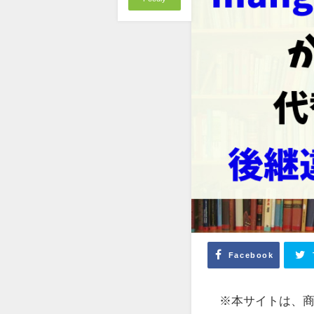
Facebook
※本サイトは、