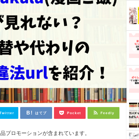
Twitter
はてブ
Pocket
Feedly
商品プロモーションが含まれています。