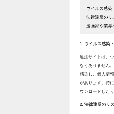
ウイルス感染
法律違反のリ
漫画家や業界
1. ウイルス感
違法サイトは、
なくありません
感染し、個人情
があります。特
ウンロードした
2. 法律違反のリ