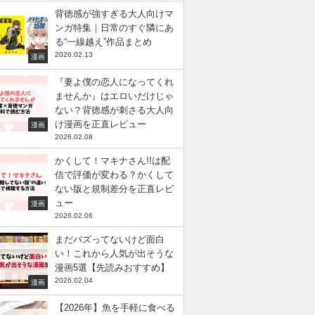
背徳感が強すぎる大人向けマ
ンガ特集｜日常のすぐ隣にあ
る“一線越え”作品まとめ
2026.02.13
漫画
『妻よ僕の恋人になってくれ
ませんか』はエロいだけじゃ
ない？背徳感が刺さる大人向
け漫画を正直レビュー
漫画
2026.02.08
かくして！マキナさん!!は配
信で評価が変わる？かくして
ない版と規制差分を正直レビ
ュー
漫画
2026.02.06
まだバズってないけど面白
い！これから人気が出そうな
漫画5選【先読みおすすめ】
2026.02.04
漫画
【2026年】魚を手軽に食べる