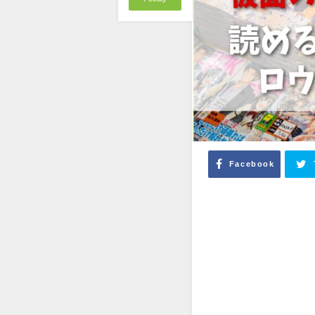
Facebook