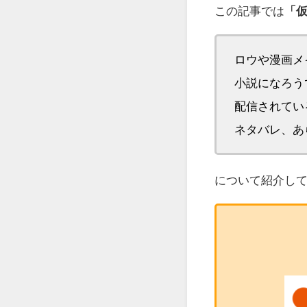
この記事では
「
ロウや漫画メ
小説になろう
配信されてい
ネタバレ、あ
について紹介し