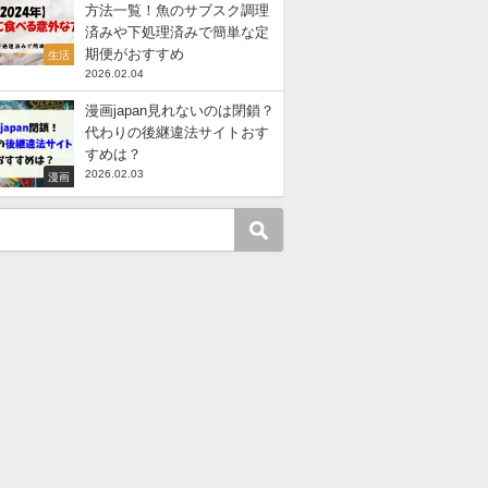
方法一覧！魚のサブスク調理
済みや下処理済みで簡単な定
期便がおすすめ
生活
2026.02.04
漫画japan見れないのは閉鎖？
代わりの後継違法サイトおす
すめは？
2026.02.03
漫画