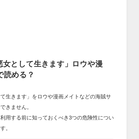
悪女として生きます」
ロウや漫
で読める？
して生きます」をロウや漫画メイトなどの海賊サ
はできません。
利用する前に知っておくべき3つの危険性につい
ます。