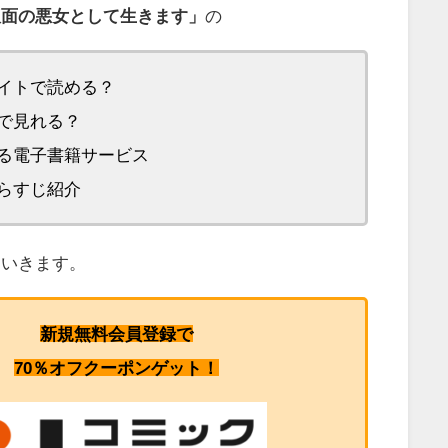
仮面の悪女として生きます」
の
イトで読める？
で見れる？
る電子書籍サービス
らすじ紹介
ていきます。
新規無料会員登録で
70％オフクーポンゲット！