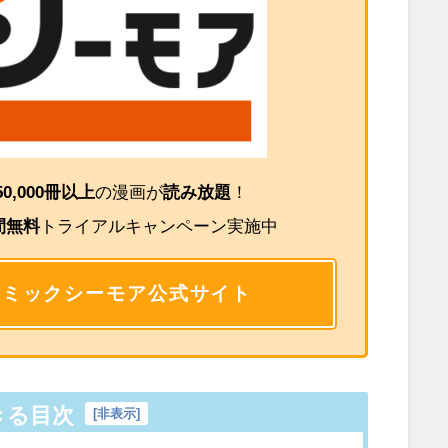
50,000冊以上
の漫画が
読み放題
！
間無料
トライアルキャンペーン実施中
コミックシーモア公式サイト
きる目次
[
非表示
]