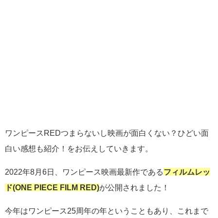
ワンピースREDつまらないし映画が面白くない？ひどい面
白い感想も紹介！をお伝えしていきます。
2022年8月6日、ワンピース映画最新作である
フィルムレッ
ド(ONE PIECE FILM RED)
が公開されました！
今年はワンピース25周年の年ということもあり、これまで