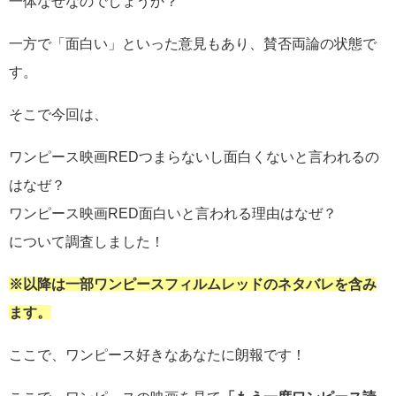
一体なぜなのでしょうか？
一方で「面白い」といった意見もあり、賛否両論の状態で
す。
そこで今回は、
ワンピース映画REDつまらないし面白くないと言われるの
はなぜ？
ワンピース映画RED面白いと言われる理由はなぜ？
について調査しました！
※以降は一部ワンピースフィルムレッドのネタバレを含み
ます。
ここで、ワンピース好きなあなたに朗報です！