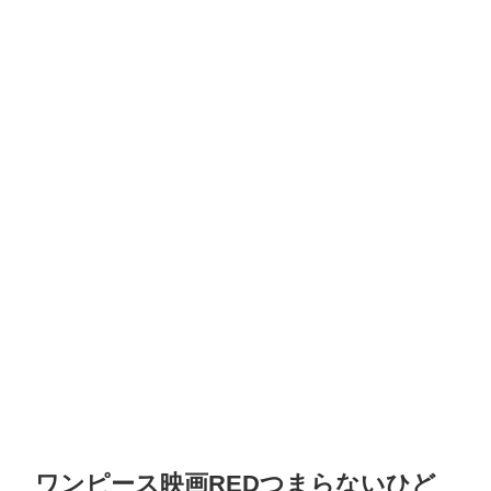
ワンピース映画REDつまらないひど