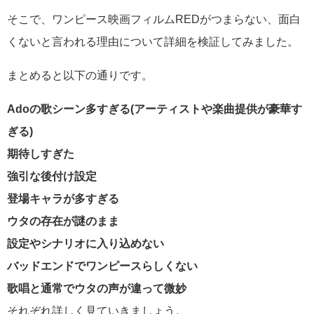
そこで、ワンピース映画フィルムREDがつまらない、面白
くないと言われる理由について詳細を検証してみました。
まとめると以下の通りです。
Adoの歌シーン多すぎる(アーティストや楽曲提供が豪華す
ぎる)
期待しすぎた
強引な後付け設定
登場キャラが多すぎる
ウタの存在が謎のまま
設定やシナリオに入り込めない
バッドエンドでワンピースらしくない
歌唱と通常でウタの声が違って微妙
それぞれ詳しく見ていきましょう。