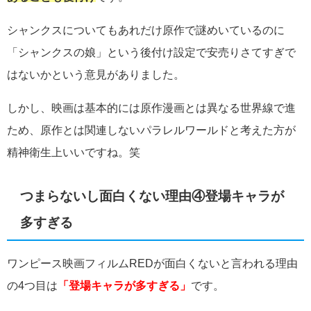
シャンクスについてもあれだけ原作で謎めいているのに
「シャンクスの娘」という後付け設定で安売りさてすぎで
はないかという意見がありました。
しかし、映画は基本的には原作漫画とは異なる世界線で進
ため、原作とは関連しないパラレルワールドと考えた方が
精神衛生上いいですね。笑
つまらないし面白くない理由④登場キャラが
多すぎる
ワンピース映画フィルムREDが面白くないと言われる理由
の4つ目は
「登場キャラが多すぎる」
です。