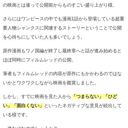
の映画とは違って公開前からものすごい盛り上がり様。
さらにはワンピースの中でも漫画1話から登場している超重
要人物シャンクスに関連するストーリーということで公開
を心待ちにしていた人も多いでしょう。
原作漫画もワノ国編が終了し最終章へと話が進み始めると
ほぼ同時にフィルムレッドの公開。
筆者もフィルムレッドの内容が原作にもかかわるのではな
いかとワクワクしながら映画を鑑賞しました。
しかし、すでに映画を見た人から
「つまらない」「ひど
い」「面白くない」
といったネガティブな意見が続出して
いる様です。