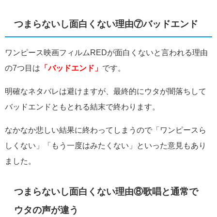
つまらないし面白くない理由⑦バッドエンド
ワンピース映画フィルムREDが面白くないと言われる理由
の7つ目は
「バッドエンド」
です。
明確なネタバレは避けますが、最終的にウタが闇落ちして
バッドエンドともとれる結末で終わります。
なかなか悲しい結果に終わってしまうので「ワンピースら
しくない」「もう一度はみたくない」といった意見もあり
ました。
つまらないし面白くない理由⑧歌唱と通常で
ウタの声が違う