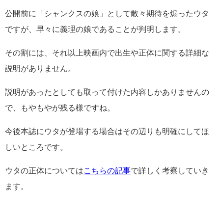
公開前に「シャンクスの娘」として散々期待を煽ったウタ
ですが、早々に義理の娘であることが判明します。
その割には、それ以上映画内で出生や正体に関する詳細な
説明がありません。
説明があったとしても取って付けた内容しかありませんの
で、もやもやが残る様ですね。
今後本誌にウタが登場する場合はその辺りも明確にしてほ
しいところです。
ウタの正体については
こちらの記事
で詳しく考察していき
ます。