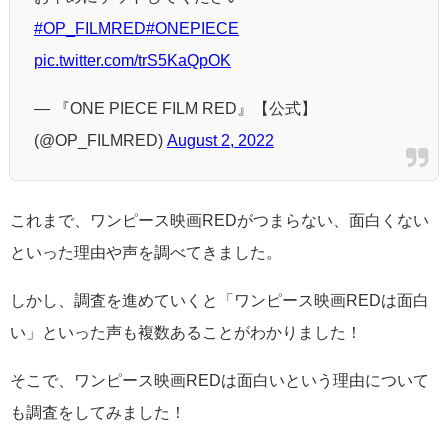
#OP_FILMRED
#ONEPIECE
pic.twitter.com/trS5KaQpOK
— 『ONE PIECE FILM RED』【公式】
(@OP_FILMRED)
August 2, 2022
これまで、ワンピース映画REDがつまらない、面白くない
といった理由や声を調べてきました。
しかし、調査を進めていくと「ワンピース映画REDは面白
い」といった声も複数あることがわかりました！
そこで、ワンピース映画REDは面白いという理由について
も調査をしてみました！