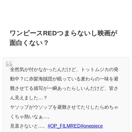
ワンピースREDつまらないし映画が
面白くない？
全然気が付かなかったんだけど、トットムジカの発
動中？に赤髪海賊団が眠っている麦わらの一味を避
難させてる描写が一瞬あったらしいんだけど、皆さ
ん見えました…？
ヤソップがウソップを避難させてたりしたらめちゃ
くちゃ熱いなぁ…。
見直さないと…。
#OP_FILMRED
#onepiece