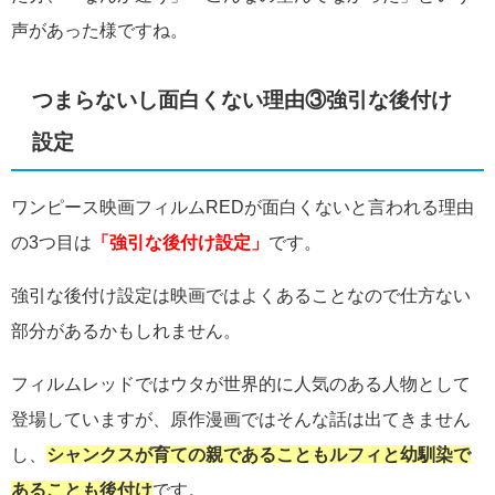
声があった様ですね。
つまらないし面白くない理由③強引な後付け
設定
ワンピース映画フィルムREDが面白くないと言われる理由
の3つ目は
「強引な後付け設定」
です。
強引な後付け設定は映画ではよくあることなので仕方ない
部分があるかもしれません。
フィルムレッドではウタが世界的に人気のある人物として
登場していますが、原作漫画ではそんな話は出てきません
し、
シャンクスが育ての親であることもルフィと幼馴染で
あることも後付け
です。