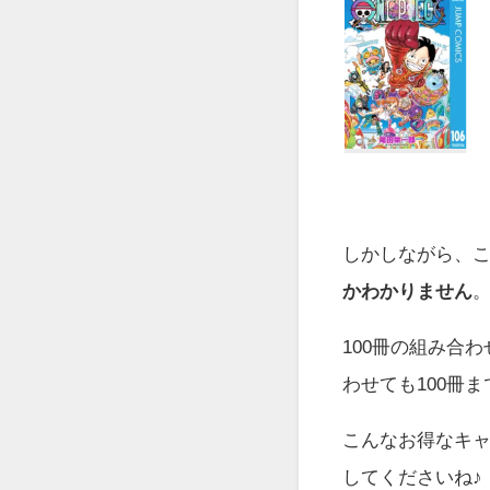
しかしながら、この
かわかりません
100冊の組み合
わせても100冊ま
こんなお得なキ
してくださいね♪