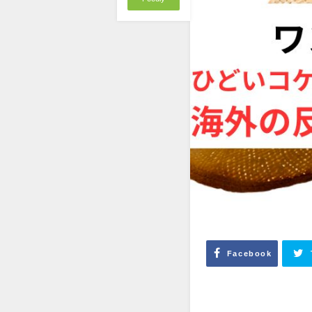
Facebook