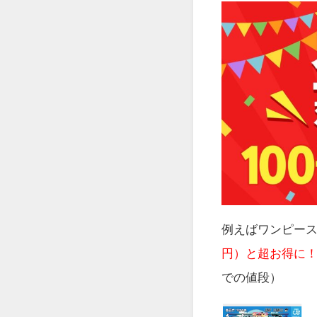
例えばワンピース
円）と超お得に
での値段）