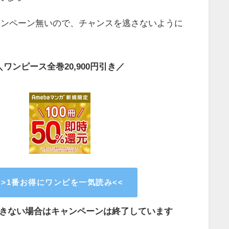
ャンペーン無いので、チャンスを逃さないように
＼ワンピース全巻20,900円引き／
>>1番お得にワンピを一気読み<<
きない場合はキャンペーンは終了しています