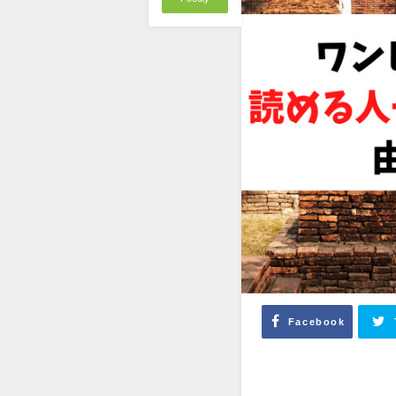
Facebook