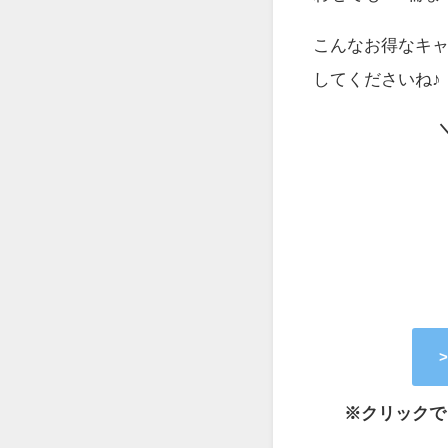
こんなお得なキ
してくださいね♪
※クリックで