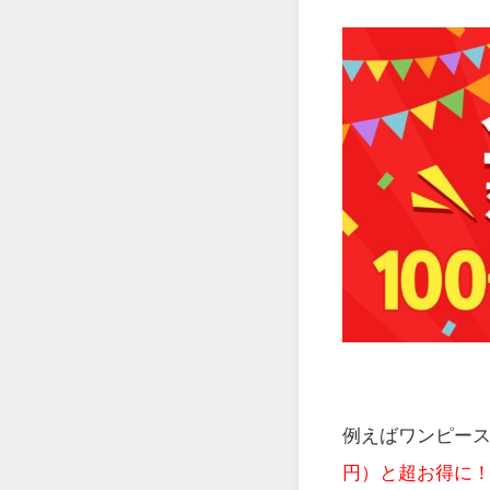
例えばワンピース
円）と超お得に