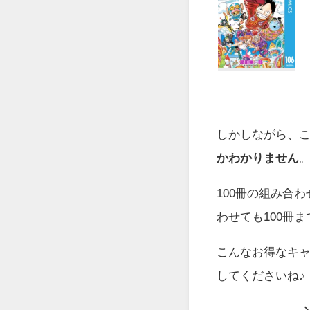
しかしながら、この
かわかりません
100冊の組み合
わせても100冊ま
こんなお得なキ
してくださいね♪