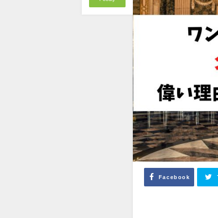
Facebook