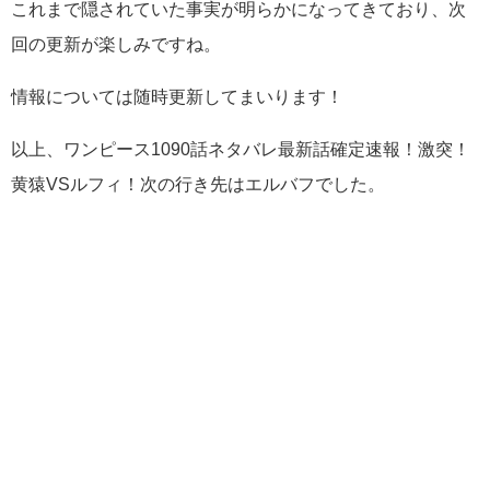
これまで隠されていた事実が明らかになってきており、次
回の更新が楽しみですね。
情報については随時更新してまいります！
以上、ワンピース1090話ネタバレ最新話確定速報！激突！
黄猿VSルフィ！次の行き先はエルバフでした。