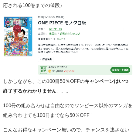
応される100巻までの値段）
しかしながら、この100冊50％OFFの
キャンペーンはいつ
終了するかわかりません
。。。
100冊の組み合わせは自由なのでワンピース以外のマンガを
組み合わせても100冊までなら50％OFF！
こんなお得なキャンペーン無いので、チャンスを逃さない