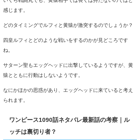
いくら戦闘丸でも、黄猿相手では長くは持たないのではと
感じます。
どのタイミングでルフィと黄猿が激突するのでしょうか？
四皇ルフィとどのような戦いをするのかが見どころです
ね。
サターン聖もエッグヘッドに出撃しているようですが、黄
猿とともに行動はしないようです。
なにかほかの思惑があり、エッグヘッドに来ていると考え
られます。
ワンピース1090話ネタバレ最新話の考察｜ル
ッチは裏切り者？