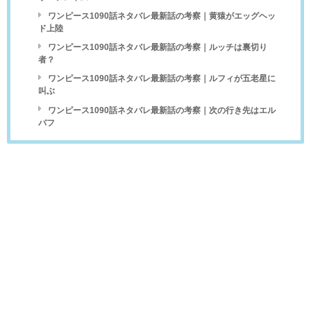
ワンピース1090話ネタバレ最新話の考察｜黄猿がエッグヘッ
ド上陸
ワンピース1090話ネタバレ最新話の考察｜ルッチは裏切り
者？
ワンピース1090話ネタバレ最新話の考察｜ルフィが五老星に
叫ぶ
ワンピース1090話ネタバレ最新話の考察｜次の行き先はエル
バフ