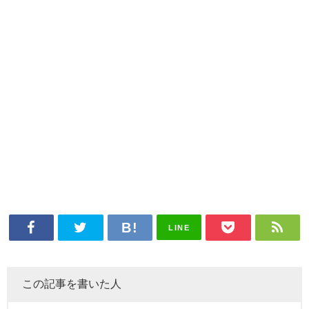
LINE
この記事を書いた人