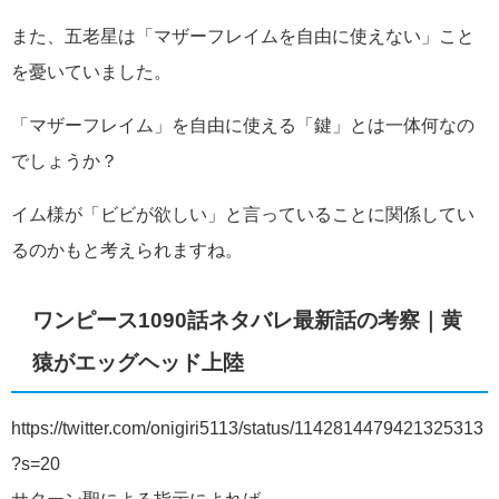
また、五老星は「マザーフレイムを自由に使えない」こと
を憂いていました。
「マザーフレイム」を自由に使える「鍵」とは一体何なの
でしょうか？
イム様が「ビビが欲しい」と言っていることに関係してい
るのかもと考えられますね。
ワンピース1090話ネタバレ最新話の考察｜黄
猿がエッグヘッド上陸
https://twitter.com/onigiri5113/status/1142814479421325313
?s=20