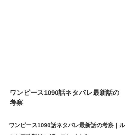
ワンピース1090話ネタバレ最新話の
考察
ワンピース1090話ネタバレ最新話の考察｜ル