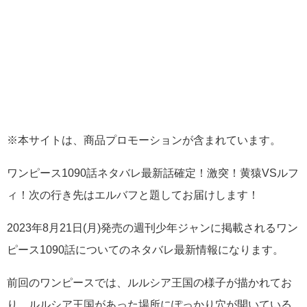
※本サイトは、商品プロモーションが含まれています。
ワンピース1090話ネタバレ最新話確定！激突！黄猿VSルフ
ィ！次の行き先はエルバフと題してお届けします！
2023年8月21日(月)発売の週刊少年ジャンに掲載されるワン
ピース1090話についてのネタバレ最新情報になります。
前回のワンピースでは、ルルシア王国の様子が描かれてお
り、ルルシア王国があった場所にぽっかり穴が開いている