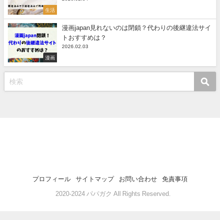
生活
漫画japan見れないのは閉鎖？代わりの後継違法サイ
トおすすめは？
2026.02.03
漫画
プロフィール
サイトマップ
お問い合わせ
免責事項
©2020-2024 パパガク All Rights Reserved.