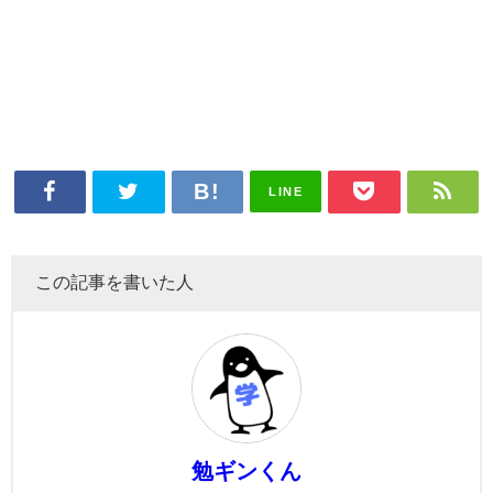
LINE
この記事を書いた人
勉ギンくん