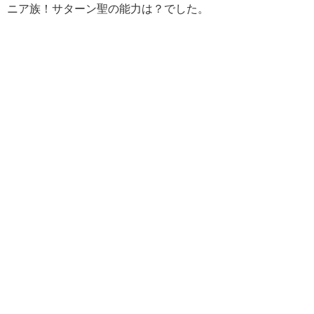
ニア族！サターン聖の能力は？でした。