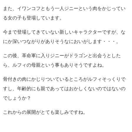
また、イワンコフともう一人ジニーという肉をかじってい
る女の子も登場しています。
今まで登場してきていない新しいキャラクターですが、な
にか深いつながりがありそうなにおいがします・・・。
この後、革命軍に入りジニーがドラゴンと出会うとした
ら、ルフィの母親という事もありそうですよね。
骨付きの肉にかじりついているところがルフィそっくりで
すし、年齢的にも親であってはおかしくないのではないの
でしょうか？
これからの展開がとても楽しみですね。