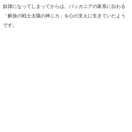
奴隷になってしまってからは、バッカニアの家系に伝わる
「解放の戦士太陽の神ニカ」を心の支えに生きていたよう
です。