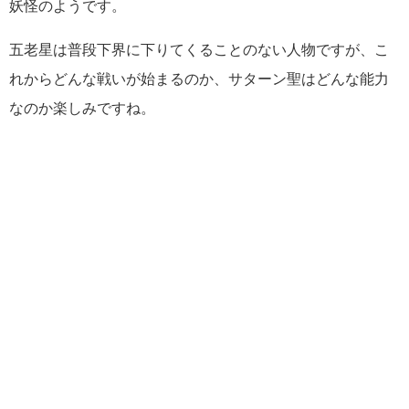
妖怪のようです。
五老星は普段下界に下りてくることのない人物ですが、こ
れからどんな戦いが始まるのか、サターン聖はどんな能力
なのか楽しみですね。