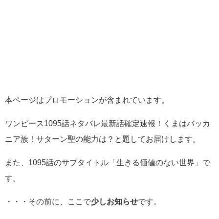
本ページはプロモーションが含まれています。
ワンピース1095話ネタバレ最新話確定速報！くまはバッカ
ニア族！サターン聖の能力は？と題してお届けします。
また、1095話のサブタイトル「生きる価値のない世界」で
す。
・・・その前に、ここで
少しお知らせ
です。