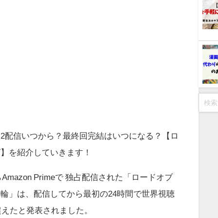
2配信いつから？最終回完結はいつになる？【ロ
グ】を紹介していきます！
らAmazon Primeで 独占配信された「ロードオブ
輪」は、配信してから最初の24時間で世界視聴
を超えたと発表されました。