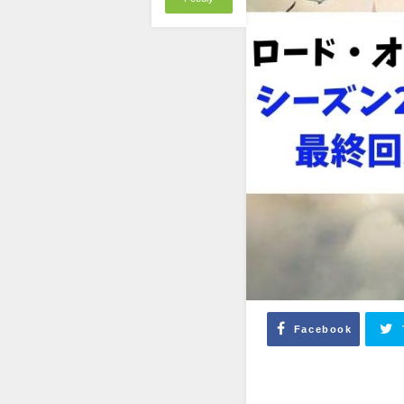
Facebook