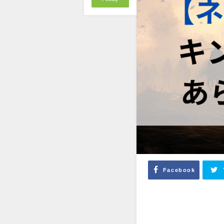
Facebook