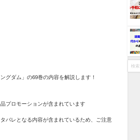
ングダム」の69巻の内容を解説します！
商品プロモーションが含まれています
ネタバレとなる内容が含まれているため、ご注意