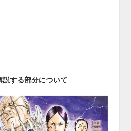
解説する部分について