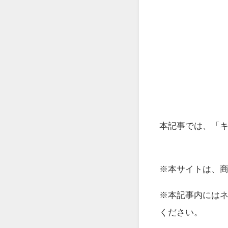
本記事では、「キ
※本サイトは、
※本記事内には
ください。