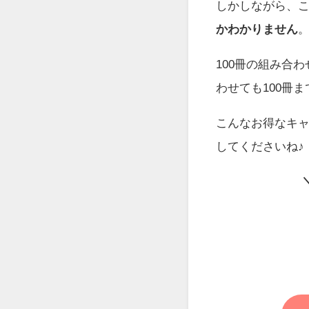
しかしながら、この
かわかりません
100冊の組み合
わせても100冊ま
こんなお得なキ
してくださいね♪