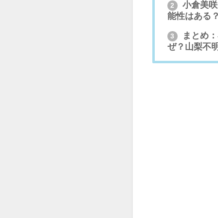
小倉美咲
2
能性はある
まとめ：
3
ぜ？山梨不