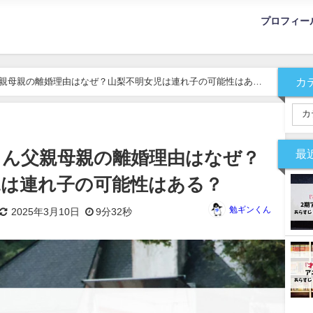
プロフィー
カ
親母親の離婚理由はなぜ？山梨不明女児は連れ子の可能性はあ
最
ゃん父親母親の離婚理由はなぜ？
児は連れ子の可能性はある？
勉ギンくん
2025年3月10日
9分32秒