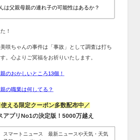
んは父親母親の連れ子の可能性はあるか？
した！
倉美咲ちゃんの事件は「事故」として調査は打ち
ます。心よりご冥福をお祈りいたします。
親のおかしいところ13個！
母親の職業は何してる？
日使える限定クーポン多数配布中／
スアプリNo1の決定版！5000万越え
スマートニュース 最新ニュースや天気・天気