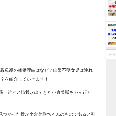
父親母親の離婚理由はなぜ？
山梨不明女児は
連れ
る？を紹介していきます！
7日以降、続々と情報が出てきた小倉美咲ちゃん行方
に見つかった骨が小倉美咲ちゃんのものであると判