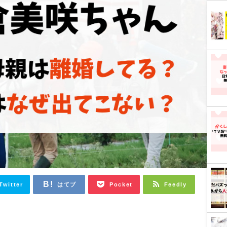
Twitter
はてブ
Pocket
Feedly