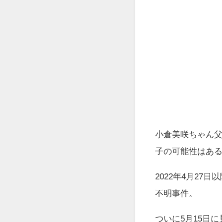
小倉美咲ちゃん
子の可能性はあ
2022年4月2
不明事件。
ついに5月15日