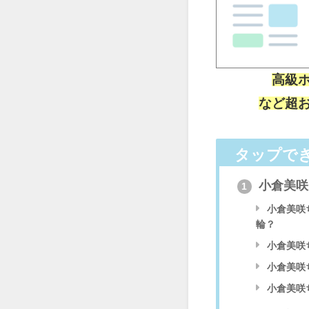
高級
など超
タップで
小倉美咲
1
小倉美咲
輪？
小倉美咲
小倉美咲
小倉美咲