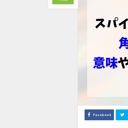
Facebook