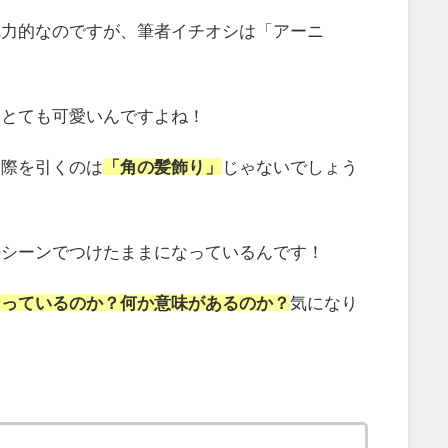
魅力的なのですが、筆者イチオシは「アーニ
もとても可愛いんですよね！
一際を引くのは
「角の髪飾り」
じゃないでしょう
のシーンでつけたままになっているんです！
なっているのか？何か意味があるのか？
気になり