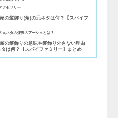
アクセサリー
頭の髪飾り(角)の元ネタは何？【スパイフ
の元ネタの煉獄のアーシェとは？
頭の髪飾りの意味や髪飾り外さない理由
ネタは何？【スパイファミリー】まとめ