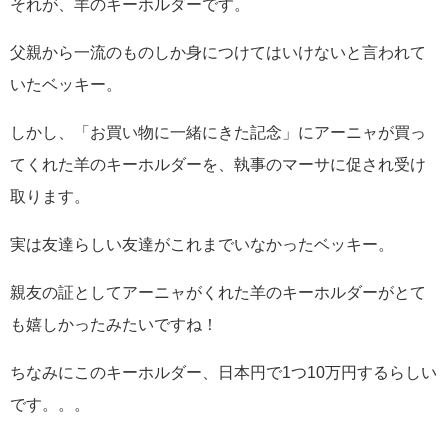
それが、羊のキーホルダーです。
父親から一流のものしか身につけてはいけないと言われて
いたベッキー。
しかし、「お買い物に一緒にきた記念」にアーニャが買っ
てくれた羊のキーホルダーを、執事のマーサに促され受け
取ります。
実は友達らしい友達がこれまでいなかったベッキー。
親友の証としてアーニャがくれた羊のキーホルダーがとて
も嬉しかったみたいですね！
ちなみにこのキーホルダー、日本円で1つ10万円するらしい
です。。。