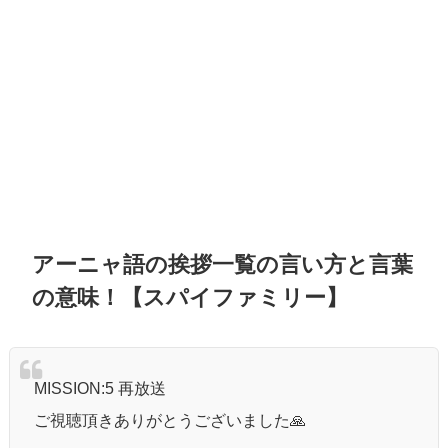
アーニャ語の挨拶一覧の言い方と言葉
の意味！【スパイファミリー】
MISSION:5 再放送
ご視聴頂きありがとうございました🙏