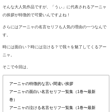
そんな大人気作品ですが、「うぃ」に代表されるアーニャ
の挨拶が特徴的で可愛いんですよね！
さらにはアーニャの名言セリフも人気の理由の一つなんで
す。
時には面白い？時には泣ける？で我々を魅了してくるアー
ニャ。
そこで今回は、
アーニャの特徴的な言い間違い挨拶
アーニャの面白い名言セリフ一覧集（1巻〜最新
巻）
アーニャの泣ける名言セリフ一覧集（1巻〜最新