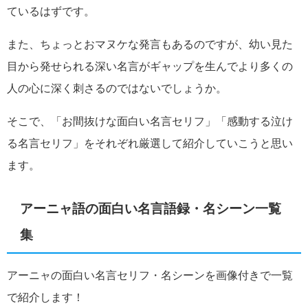
ているはずです。
また、ちょっとおマヌケな発言もあるのですが、幼い見た
目から発せられる深い名言がギャップを生んでより多くの
人の心に深く刺さるのではないでしょうか。
そこで、「お間抜けな面白い名言セリフ」「感動する泣け
る名言セリフ」をそれぞれ厳選して紹介していこうと思い
ます。
アーニャ語の面白い名言語録・名シーン一覧
集
アーニャの面白い名言セリフ・名シーンを画像付きで一覧
で紹介します！