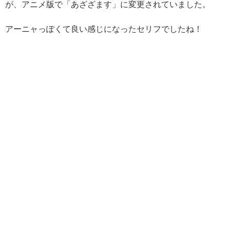
が、アニメ版で「あざざます」に変更されていました。
アーニャっぽくて良い感じになったセリフでしたね！