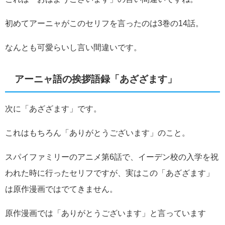
初めてアーニャがこのセリフを言ったのは3巻の14話。
なんとも可愛らいし言い間違いです。
アーニャ語の挨拶語録「あざざます」
次に「あざざます」です。
これはもちろん「ありがとうございます」のこと。
スパイファミリーのアニメ第6話で、イーデン校の入学を祝
われた時に行ったセリフですが、実はこの「あざざます」
は原作漫画ではでてきません。
原作漫画では「ありがとうございます」と言っています