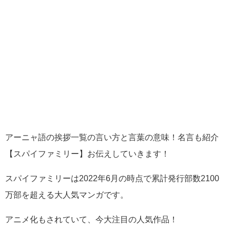
アーニャ語の挨拶一覧の言い方と言葉の意味！名言も紹介
【スパイファミリー】お伝えしていきます！
スパイファミリーは2022年6月の時点で累計発行部数2100
万部を超える大人気マンガです。
アニメ化もされていて、今大注目の人気作品！