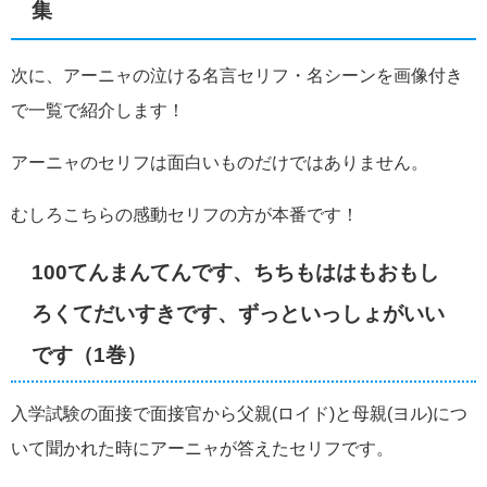
集
次に、アーニャの泣ける名言セリフ・名シーンを画像付き
で一覧で紹介します！
アーニャのセリフは面白いものだけではありません。
むしろこちらの感動セリフの方が本番です！
100てんまんてんです、ちちもははもおもし
ろくてだいすきです、ずっといっしょがいい
です（1巻）
入学試験の面接で面接官から父親(ロイド)と母親(ヨル)につ
いて聞かれた時にアーニャが答えたセリフです。