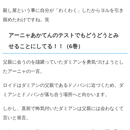
殺し屋という事に自分が「わくわく」したからヨルを引き
留めたわけですね。笑
アーニャあかてんのテストでもどうどうとみ
せることにしてる！！（6巻）
父親に会うのを躊躇っていたダミアンを勇気づけようとし
たアーニャの一言。
ロイドはダミアンの父親であるドノバンに近づくため、ダ
ミアンとドノバンが落ち合う場所へと向かいます。
しかし、直前で怖気付いたダミアンは父親には会わなくて
言いと発言。