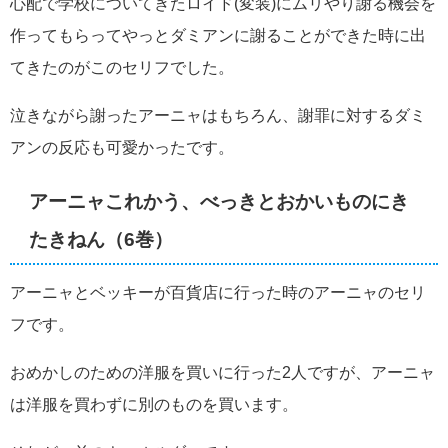
心配で学校についてきたロイド(変装)にムリやり謝る機会を
作ってもらってやっとダミアンに謝ることができた時に出
てきたのがこのセリフでした。
泣きながら謝ったアーニャはもちろん、謝罪に対するダミ
アンの反応も可愛かったです。
アーニャこれかう、べっきとおかいものにき
たきねん（6巻）
アーニャとベッキーが百貨店に行った時のアーニャのセリ
フです。
おめかしのための洋服を買いに行った2人ですが、アーニャ
は洋服を買わずに別のものを買います。