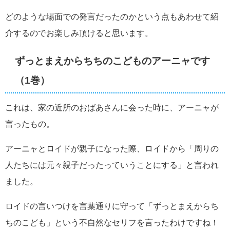
どのような場面での発言だったのかという点もあわせて紹
介するのでお楽しみ頂けると思います。
ずっとまえからちちのこどものアーニャです
（1巻）
これは、家の近所のおばあさんに会った時に、アーニャが
言ったもの。
アーニャとロイドが親子になった際、ロイドから「周りの
人たちには元々親子だったっていうことにする」と言われ
ました。
ロイドの言いつけを言葉通りに守って「ずっとまえからち
ちのこども」という不自然なセリフを言ったわけですね！