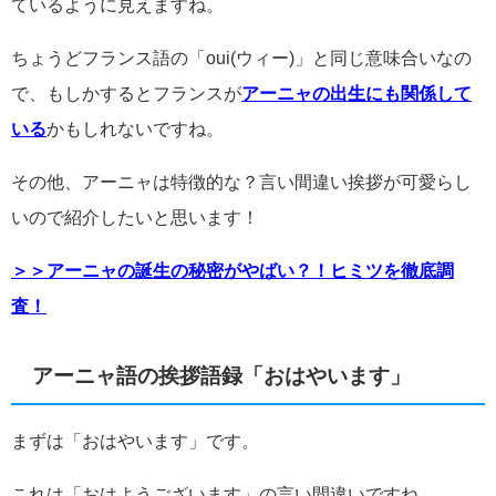
ているように見えますね。
ちょうどフランス語の「oui(ウィー)」と同じ意味合いなの
で、もしかするとフランスが
アーニャの出生にも関係して
いる
かもしれないですね。
その他、アーニャは特徴的な？言い間違い挨拶が可愛らし
いので紹介したいと思います！
＞＞アーニャの誕生の秘密がやばい？！ヒミツを徹底調
査！
アーニャ語の挨拶語録「おはやいます」
まずは「おはやいます」です。
これは「おはようございます」の言い間違いですね。