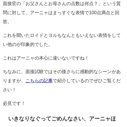
面接官の「お父さんとお母さんの点数は何点？」という質
問に対して、アーニャはまっすぐな表情で100点満点と回
答。
これを聞いたロイドとヨルもなんともいえない表情をして
い他のが印象的でした。
これはアーニャの本心に違いないですね！
ちなみに、面接試験ではその後さらに感動的なシーンがあ
りますが、
こちらの記事
で紹介しているのでぜひご覧くだ
さい！
必見です！
いきなりなぐってごめんなさい、アーニャほ