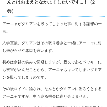
んとはおまえとなかよくしたいです...！（2
巻）
アーニャがダミアンを殴ってしまった事に対する謝罪の一
言。
入学直後、ダミアンはその取り巻きと一緒にアーニャに対
し嫌がらせや悪口を言います。
初めは余裕の笑みで回避しますが、親友であるベッキーに
も被害が及んだことから、アーニャもキレてしまいダミア
ンを殴ってしまうのです。
その後ロイドに諭され、なんとかダミアンに謝ろうとする
アーニャですが、中々謝る機会に巡り会えません。